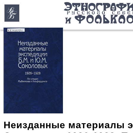
Неизданные материалы эк