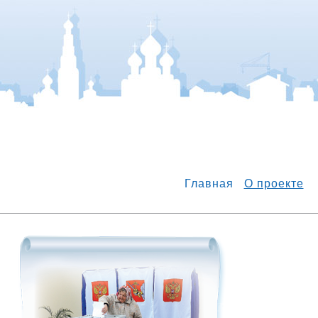
Главная
О проекте