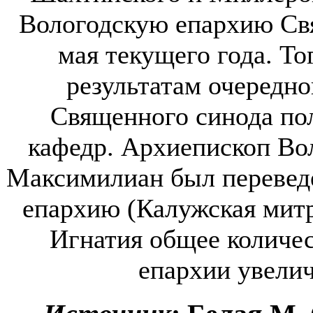
Вологодскую епархию Св
мая текущего года. То
результатам очередно
Священного синода по
кафедр. Архиепископ Во
Максимилиан был перевед
епархию (Калужская митр
Игнатия общее количес
епархии увелич