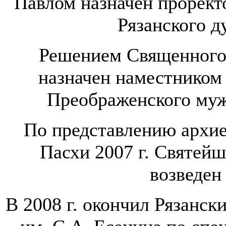
Павлом назначен прорект
Рязанского д
Решением Священного С
назначен наместником
Преображенского мужс
По представлению архие
Пасхи 2007 г. Святей
возведен
В 2008 г. окончил Рязанск