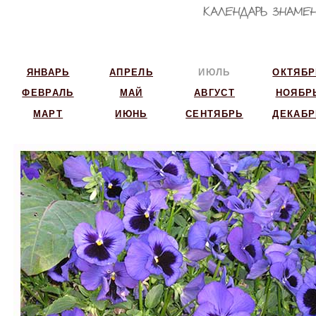
ЯНВАРЬ
АПРЕЛЬ
ИЮЛЬ
ОКТЯБР
ФЕВРАЛЬ
МАЙ
АВГУСТ
НОЯБР
МАРТ
ИЮНЬ
СЕНТЯБРЬ
ДЕКАБР