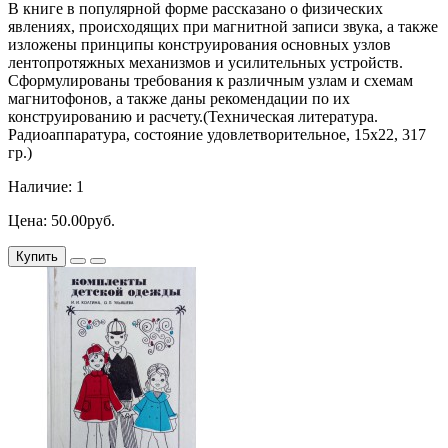
В книге в популярной форме рассказано о физических
явлениях, происходящих при магнитной записи звука, а также
изложены принципы конструирования основных узлов
лентопротяжных механизмов и усилительных устройств.
Сформулированы требования к различным узлам и схемам
магнитофонов, а также даны рекомендации по их
конструированию и расчету.(Техническая литература.
Радиоаппаратура, состояние удовлетворительное, 15х22, 317
гр.)
Наличие: 1
Цена: 50.00руб.
Купить