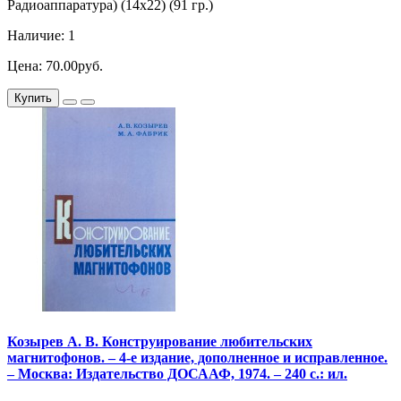
Радиоаппаратура) (14х22) (91 гр.)
Наличие: 1
Цена: 70.00руб.
Купить
Козырев А. В. Конструирование любительских
магнитофонов. – 4-е издание, дополненное и исправленное.
– Москва: Издательство ДОСААФ, 1974. – 240 с.: ил.