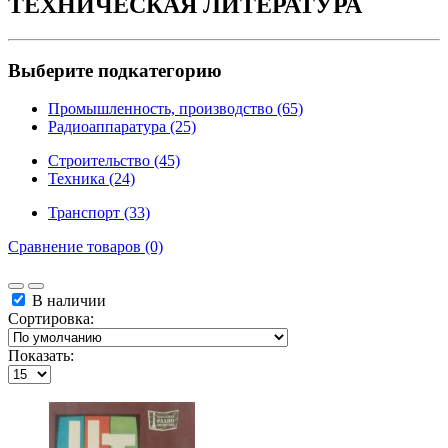
ТЕХНИЧЕСКАЯ ЛИТЕРАТУРА
Выберите подкатегорию
Промышленность, производство (65)
Радиоаппаратура (25)
Строительство (45)
Техника (24)
Транспорт (33)
Сравнение товаров (0)
В наличии
Сортировка:
Показать: