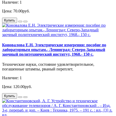
Наличие: 1
Цена: 70.00руб.
Купить
Коновалова Е.Н. Электрические измерения: пособие по
лабораторным опытам.- Ленинград: Северо-Западный
заочный политехнический институт, 1968.- 150 с.
Технические науки, состояние удовлетворительное,
погашенные штампы, рваный переплет,
Наличие: 1
Цена: 120.00руб.
Купить