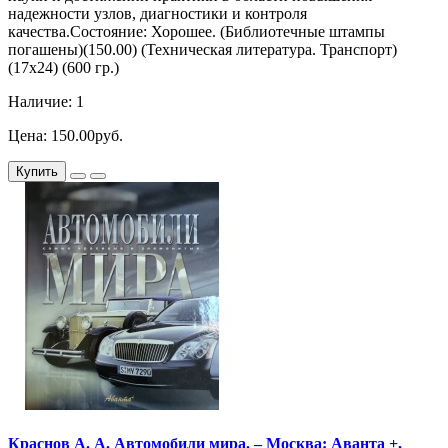
надежности узлов, диагностики и контроля
качества.Состояние: Хорошее. (Библиотечные штампы
погашены)(150.00) (Техническая литература. Транспорт)
(17х24) (600 гр.)
Наличие: 1
Цена: 150.00руб.
Купить
Краснов А. А. Автомобили мира. – Москва: Аванта +,