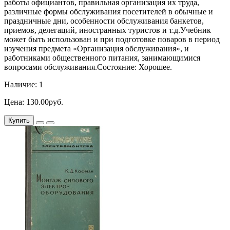
работы официантов, правильная организация их труда,
различные формы обслуживания посетителей в обычные и
праздничные дни, особенности обслуживания банкетов,
приемов, делегаций, иностранных туристов и т.д.Учебник
может быть использован и при подготовке поваров в период
изучения предмета «Организация обслуживания», и
работниками общественного питания, занимающимися
вопросами обслуживания.Состояние: Хорошее.
Наличие: 1
Цена: 130.00руб.
Купить