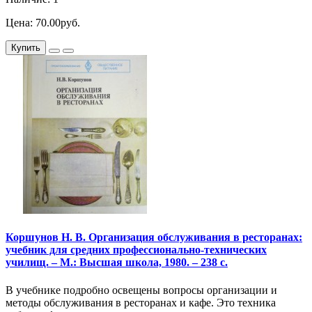
Цена: 70.00руб.
Купить
Коршунов Н. В. Организация обслуживания в ресторанах:
учебник для средних профессионально-технических
училищ. – М.: Высшая школа, 1980. – 238 с.
В учебнике подробно освещены вопросы организации и
методы обслуживания в ресторанах и кафе. Это техника