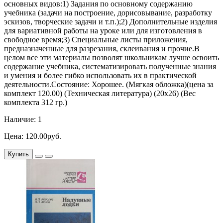
основных видов:1) Задания по основному содержанию
учебника (задачи на построение, дорисовывание, разработку
эскизов, творческие задачи и т.п.);2) Дополнительные изделия
для вариативной работы на уроке или для изготовления в
свободное время;3) Специальные листы приложения,
предназначенные для разрезания, склеивания и прочие.В
целом все эти материалы позволят школьникам лучше освоить
содержание учебника, систематизировать полученные знания
и умения и более гибко использовать их в практической
деятельности.Состояние: Хорошее. (Мягкая обложка)(цена за
комплект 120.00) (Техническая литература) (20х26) (Вес
комплекта 312 гр.)
Наличие: 1
Цена: 120.00руб.
Купить