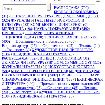
РАСПРОДАЖА (702)
БИЗНЕС И ЭКОНОМИКА
(31)
ДЕТСКАЯ ЛИТЕРАТУРА (319)
ДОМ, СЕМЬЯ, ДОСУГ
(326)
ЖУРНАЛЫ И ГАЗЕТЫ (21)
ИСКУССТВО И
КУЛЬТУРА (583)
КОМПЬЮТЕРЫ И ИНТЕРНЕТ (0)
МЕДИЦИНА (194)
НАУКА И ОБРАЗОВАНИЕ (2492)
ПРОЧЕЕ (38)
СЛОВАРИ, СПРАВОЧНИКИ,
ЭНЦИКЛОПЕДИИ (138)
ТЕХНИЧЕСКАЯ ЛИТЕРАТУРА
(400)
- Промышленность, производство (65)
-
Радиоаппаратура (25)
- Строительство (45)
- Техника (24)
- Транспорт (33)
ХУДОЖЕСТВЕННАЯ ЛИТЕРАТУРА
(1387)
ЮРИДИЧЕСКАЯ ЛИТЕРАТУРА (20)
РАСПРОДАЖА (702)
БИЗНЕС И ЭКОНОМИКА (31)
ДЕТСКАЯ ЛИТЕРАТУРА (319)
ДОМ, СЕМЬЯ, ДОСУГ (326)
ЖУРНАЛЫ И ГАЗЕТЫ (21)
ИСКУССТВО И КУЛЬТУРА
(583)
КОМПЬЮТЕРЫ И ИНТЕРНЕТ (0)
МЕДИЦИНА (194)
НАУКА И ОБРАЗОВАНИЕ (2492)
ПРОЧЕЕ (38)
СЛОВАРИ,
СПРАВОЧНИКИ, ЭНЦИКЛОПЕДИИ (138)
ТЕХНИЧЕСКАЯ
ЛИТЕРАТУРА (400)
- Промышленность, производство (65)
- Радиоаппаратура (25)
- Строительство (45)
- Техника
(24)
- Транспорт (33)
ХУДОЖЕСТВЕННАЯ ЛИТЕРАТУРА
(1387)
ЮРИДИЧЕСКАЯ ЛИТЕРАТУРА (20)