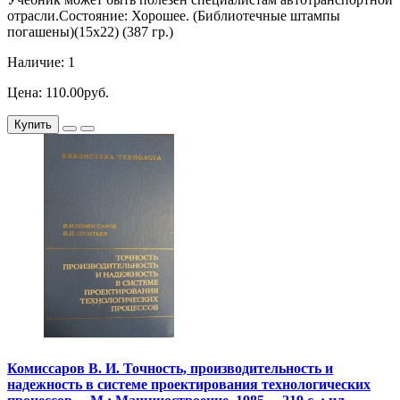
отрасли.Состояние: Хорошее. (Библиотечные штампы
погашены)(15х22) (387 гр.)
Наличие: 1
Цена: 110.00руб.
Купить
Комиссаров В. И. Точность, производительность и
надежность в системе проектирования технологических