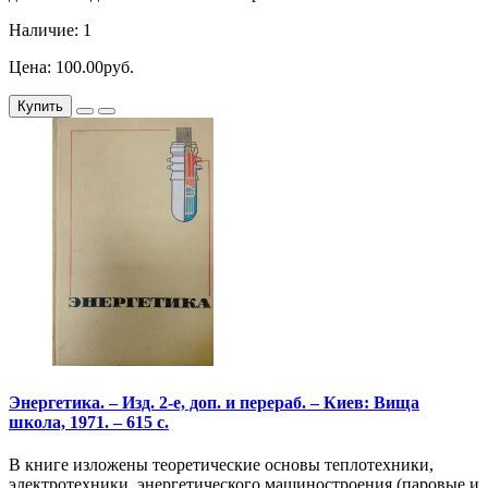
Наличие: 1
Цена: 100.00руб.
Купить
Энергетика. – Изд. 2-е, доп. и перераб. – Киев: Вища
школа, 1971. – 615 с.
В книге изложены теоретические основы теплотехники,
электротехники, энергетического машиностроения (паровые и