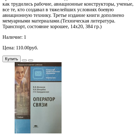
как трудились рабочие, авиационные конструкторы, ученые,
все те, кто создавал в тяжелейших условиях боевую
авиационную технику. Третье издание книги дополнено
мемуарными материалами.(Техническая литература.
Транспорт, состояние хорошее, 14х20, 384 гр.)
Наличие: 1
Цена: 110.00руб.
Купить