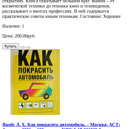
открытиях. Книга охватывает большой круг знаний – от
космической техники до техники кино и телевидения,
рассказывает о многих профессиях. В ней содержатся
практические советы юным техникам. Состояние: Хорошее
Наличие: 1
Цена: 200.00руб.
Купить
Якобс Д. Х. Как покрасить автомобиль. – Москва: АСТ: