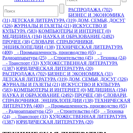
РАСПРОДАЖА (702)
БИЗНЕС И ЭКОНОМИКА
(31)
ДЕТСКАЯ ЛИТЕРАТУРА (319)
ДОМ, СЕМЬЯ, ДОСУГ
(326)
ЖУРНАЛЫ И ГАЗЕТЫ (21)
ИСКУССТВО И
КУЛЬТУРА (583)
КОМПЬЮТЕРЫ И ИНТЕРНЕТ (0)
МЕДИЦИНА (194)
НАУКА И ОБРАЗОВАНИЕ (2492)
ПРОЧЕЕ (38)
СЛОВАРИ, СПРАВОЧНИКИ,
ЭНЦИКЛОПЕДИИ (138)
ТЕХНИЧЕСКАЯ ЛИТЕРАТУРА
(400)
- Промышленность, производство (65)
-
Радиоаппаратура (25)
- Строительство (45)
- Техника (24)
- Транспорт (33)
ХУДОЖЕСТВЕННАЯ ЛИТЕРАТУРА
(1387)
ЮРИДИЧЕСКАЯ ЛИТЕРАТУРА (20)
РАСПРОДАЖА (702)
БИЗНЕС И ЭКОНОМИКА (31)
ДЕТСКАЯ ЛИТЕРАТУРА (319)
ДОМ, СЕМЬЯ, ДОСУГ (326)
ЖУРНАЛЫ И ГАЗЕТЫ (21)
ИСКУССТВО И КУЛЬТУРА
(583)
КОМПЬЮТЕРЫ И ИНТЕРНЕТ (0)
МЕДИЦИНА (194)
НАУКА И ОБРАЗОВАНИЕ (2492)
ПРОЧЕЕ (38)
СЛОВАРИ,
СПРАВОЧНИКИ, ЭНЦИКЛОПЕДИИ (138)
ТЕХНИЧЕСКАЯ
ЛИТЕРАТУРА (400)
- Промышленность, производство (65)
- Радиоаппаратура (25)
- Строительство (45)
- Техника
(24)
- Транспорт (33)
ХУДОЖЕСТВЕННАЯ ЛИТЕРАТУРА
(1387)
ЮРИДИЧЕСКАЯ ЛИТЕРАТУРА (20)