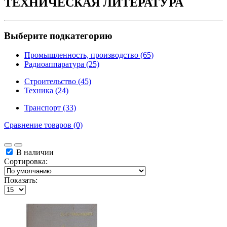
ТЕХНИЧЕСКАЯ ЛИТЕРАТУРА
Выберите подкатегорию
Промышленность, производство (65)
Радиоаппаратура (25)
Строительство (45)
Техника (24)
Транспорт (33)
Сравнение товаров (0)
В наличии
Сортировка:
Показать: