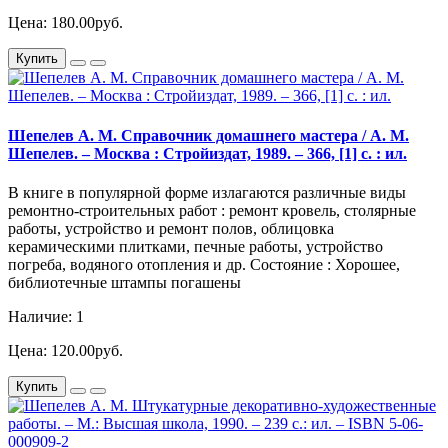
Цена: 180.00руб.
Купить
Шепелев А. М. Справочник домашнего мастера / А. М.
Шепелев. – Москва : Стройиздат, 1989. – 366, [1] с. : ил.
В книге в популярной форме излагаются различные виды
ремонтно-строительных работ : ремонт кровель, столярные
работы, устройство и ремонт полов, облицовка
керамическими плитками, печные работы, устройство
погреба, водяного отопления и др. Состояние : Хорошее,
библиотечные штампы погашены
Наличие: 1
Цена: 120.00руб.
Купить