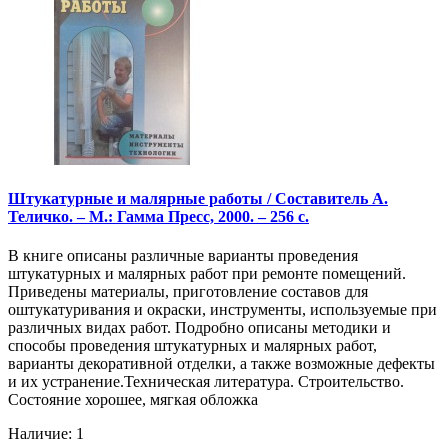
Штукатурные и малярные работы / Составитель А.
Теличко. – М.: Гамма Пресс, 2000. – 256 с.
В книге описаны различные варианты проведения
штукатурных и малярных работ при ремонте помещений.
Приведены материалы, приготовление составов для
оштукатуривания и окраски, инструменты, используемые при
различных видах работ. Подробно описаны методики и
способы проведения штукатурных и малярных работ,
варианты декоративной отделки, а также возможные дефекты
и их устранение.Техническая литература. Строительство.
Состояние хорошее, мягкая обложка
Наличие: 1