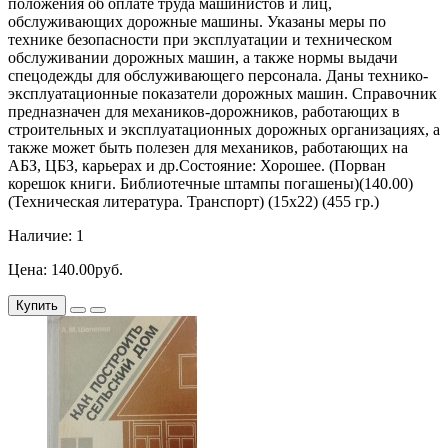
положения об оплате труда машинистов и лиц,
обслуживающих дорожные машины. Указаны меры по
технике безопасности при эксплуатации и техническом
обслуживании дорожных машин, а также нормы выдачи
спецодежды для обслуживающего персонала. Даны технико-
эксплуатационные показатели дорожных машин. Справочник
предназначен для механиков-дорожников, работающих в
строительных и эксплуатационных дорожных организациях, а
также может быть полезен для механиков, работающих на
АБЗ, ЦБЗ, карьерах и др.Состояние: Хорошее. (Порван
корешок книги. Библиотечные штампы погашены)(140.00)
(Техническая литература. Транспорт) (15х22) (455 гр.)
Наличие: 1
Цена: 140.00руб.
Купить