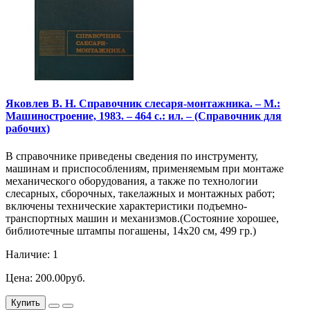
Яковлев В. Н. Справочник слесаря-монтажника. – М.:
Машиностроение, 1983. – 464 с.: ил. – (Справочник для
рабочих)
В справочнике приведены сведения по инструменту,
машинам и приспособлениям, применяемым при монтаже
механического оборудования, а также по технологии
слесарных, сборочных, такелажных и монтажных работ;
включены технические характеристики подъемно-
транспортных машин и механизмов.(Состояние хорошее,
библиотечные штампы погашены, 14х20 см, 499 гр.)
Наличие: 1
Цена: 200.00руб.
Купить