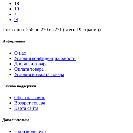
18
19
>
>|
Показано с 256 по 270 из 271 (всего 19 страниц)
Информация
О нас
Условия конфиденциальности
Доставка товара
Оплата товара
Условия возврата товара
Служба поддержки
Обратная связь
Возврат товара
Карта сайта
Дополнительно
Производители