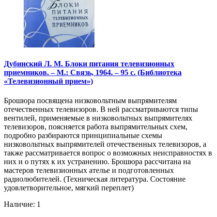
Дубинский Л. М. Блоки питания телевизионных
приемников. – М.: Связь, 1964. – 95 с. (Библиотека
«Телевизионный прием»)
Брошюра посвящена низковольтным выпрямителям
отечественных телевизоров. В ней рассматриваются типы
вентилей, применяемые в низковольтных выпрямителях
телевизоров, поясняется работа выпрямительных схем,
подробно разбираются принципиальные схемы
низковольтных выпрямителей отечественных телевизоров, а
также рассматривается вопрос о возможных неисправностях в
них и о путях к их устранению. Брошюра рассчитана на
мастеров телевизионных ателье и подготовленных
радиолюбителей. (Техническая литература. Состояние
удовлетворительное, мягкий переплет)
Наличие: 1