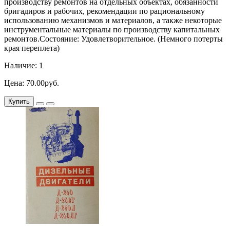
производству ремонтов на отдельных объектах, обязанности
бригадиров и рабочих, рекомендации по рациональному
использованию механизмов и материалов, а также некоторые
инструментальные материалы по производству капитальных
ремонтов.Состояние: Удовлетворительное. (Немного потерты
края переплета)
Наличие: 1
Цена: 70.00руб.
Купить