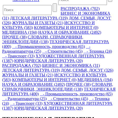
РАСПРОДАЖА (702)
БИЗНЕС И ЭКОНОМИКА
(31)
ДЕТСКАЯ ЛИТЕРАТУРА (319)
ДОМ, СЕМЬЯ, ДОСУГ
(326)
ЖУРНАЛЫ И ГАЗЕТЫ (21)
ИСКУССТВО И
КУЛЬТУРА (583)
КОМПЬЮТЕРЫ И ИНТЕРНЕТ (0)
МЕДИЦИНА (194)
НАУКА И ОБРАЗОВАНИЕ (2492)
ПРОЧЕЕ (38)
СЛОВАРИ, СПРАВОЧНИКИ,
ЭНЦИКЛОПЕДИИ (138)
ТЕХНИЧЕСКАЯ ЛИТЕРАТУРА
(400)
- Промышленность, производство (65)
-
Радиоаппаратура (25)
- Строительство (45)
- Техника (24)
- Транспорт (33)
ХУДОЖЕСТВЕННАЯ ЛИТЕРАТУРА
(1387)
ЮРИДИЧЕСКАЯ ЛИТЕРАТУРА (20)
РАСПРОДАЖА (702)
БИЗНЕС И ЭКОНОМИКА (31)
ДЕТСКАЯ ЛИТЕРАТУРА (319)
ДОМ, СЕМЬЯ, ДОСУГ (326)
ЖУРНАЛЫ И ГАЗЕТЫ (21)
ИСКУССТВО И КУЛЬТУРА
(583)
КОМПЬЮТЕРЫ И ИНТЕРНЕТ (0)
МЕДИЦИНА (194)
НАУКА И ОБРАЗОВАНИЕ (2492)
ПРОЧЕЕ (38)
СЛОВАРИ,
СПРАВОЧНИКИ, ЭНЦИКЛОПЕДИИ (138)
ТЕХНИЧЕСКАЯ
ЛИТЕРАТУРА (400)
- Промышленность, производство (65)
- Радиоаппаратура (25)
- Строительство (45)
- Техника
(24)
- Транспорт (33)
ХУДОЖЕСТВЕННАЯ ЛИТЕРАТУРА
(1387)
ЮРИДИЧЕСКАЯ ЛИТЕРАТУРА (20)