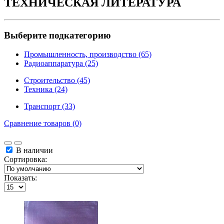
ТЕХНИЧЕСКАЯ ЛИТЕРАТУРА
Выберите подкатегорию
Промышленность, производство (65)
Радиоаппаратура (25)
Строительство (45)
Техника (24)
Транспорт (33)
Сравнение товаров (0)
В наличии
Сортировка:
Показать: