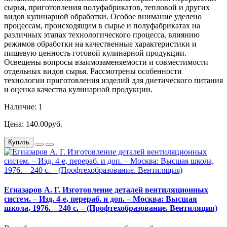
сырья, приготовления полуфабрикатов, тепловой и других
видов кулинарной обработки. Особое внимание уделено
процессам, происходящим в сырье и полуфабрикатах на
различных этапах технологического процесса, влиянию
режимов обработки на качественные характеристики и
пищевую ценность готовой кулинарной продукции.
Освещены вопросы взаимозаменяемости и совместимости
отдельных видов сырья. Рассмотрены особенности
технологии приготовления изделий для диетического питания
и оценка качества кулинарной продукции.
Наличие: 1
Цена: 140.00руб.
Купить
Егиазаров А. Г. Изготовление деталей вентиляционных
систем. – Изд. 4-е, перераб. и доп. – Москва: Высшая
школа, 1976. – 240 с. – (Профтехобразование. Вентиляция)