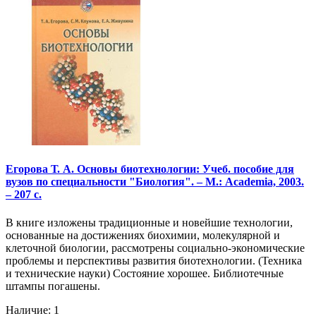
Егорова Т. А. Основы биотехнологии: Учеб. пособие для
вузов по специальности "Биология". – М.: Academia, 2003.
– 207 с.
В книге изложены традиционные и новейшие технологии,
основанные на достижениях биохимии, молекулярной и
клеточной биологии, рассмотрены социально-экономические
проблемы и перспективы развития биотехнологии. (Техника
и технические науки) Состояние хорошее. Библиотечные
штампы погашены.
Наличие: 1