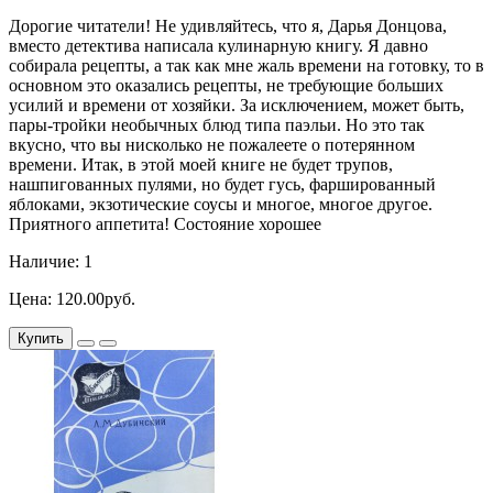
Дорогие читатели! Не удивляйтесь, что я, Дарья Донцова,
вместо детектива написала кулинарную книгу. Я давно
собирала рецепты, а так как мне жаль времени на готовку, то в
основном это оказались рецепты, не требующие больших
усилий и времени от хозяйки. За исключением, может быть,
пары-тройки необычных блюд типа паэльи. Но это так
вкусно, что вы нисколько не пожалеете о потерянном
времени. Итак, в этой моей книге не будет трупов,
нашпигованных пулями, но будет гусь, фаршированный
яблоками, экзотические соусы и многое, многое другое.
Приятного аппетита! Состояние хорошее
Наличие: 1
Цена: 120.00руб.
Купить