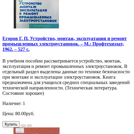
Егоров Г. П. Устройство, монтаж, эксплуатация и ремонт
промышленных электроустановок. – М.: Профтехиздат,
1962. – 527 с.
В учебном пособии рассматривается устройство, монтаж,
эксплуатация и ремонт промышленных электроустановок. В
отдельный раздел выделены данные по технике безопасности
при монтаже и эксплуатации электроустановок. Книга
предназначена для учащихся средних специальных заведений
технической направленности. (Техническая литература.
Состояние хорошее)
Наличие: 1
Цена: 80.00руб.
Купить