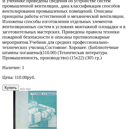
В учебнике приведены сведения об устройстве систем
промышленной вентиляции, дана классификация способов
вентилирования промышленных помещений. Описаны
принципы работы естественной и механической вентиляции.
Изложены способы изготовления отдельных элементов
вентиляционных систем в условиях монтажной площадки и в
заготовительных мастерских. Приведены правила техники
пожарной безопасности и описаны противопожарные
мероприятия.Учебник для средних профессионально-
технических училищ.Состояние: Хорошее. (Библиотечные
штампы погашены)(110.00) (Техническая литература.
Промышленность, производство) (15х22) (305 гр.)
Наличие: 1
Цена: 110.00руб.
Купить