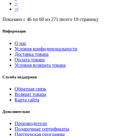
>
>|
Показано с 46 по 60 из 271 (всего 19 страниц)
Информация
О нас
Условия конфиденциальности
Доставка товара
Оплата товара
Условия возврата товара
Служба поддержки
Обратная связь
Возврат товара
Карта сайта
Дополнительно
Производители
Подарочные сертификаты
Партнерская программа