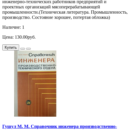
инженерно-технических работников предприятий и
проектных организаций мясоперерабатывающей
промышленности.(Техническая литература. Промышленность,
производство. Состояние хорошее, потертая обложка)
Наличие: 1
Цена: 130.00руб.
Купить
Гушул М. М. Справочник инженера производственно-