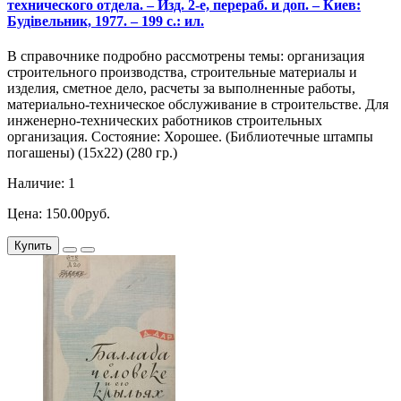
технического отдела. – Изд. 2-е, перераб. и доп. – Киев:
Будiвельник, 1977. – 199 с.: ил.
В справочнике подробно рассмотрены темы: организация
строительного производства, строительные материалы и
изделия, сметное дело, расчеты за выполненные работы,
материально-техническое обслуживание в строительстве. Для
инженерно-технических работников строительных
организация. Состояние: Хорошее. (Библиотечные штампы
погашены) (15х22) (280 гр.)
Наличие: 1
Цена: 150.00руб.
Купить