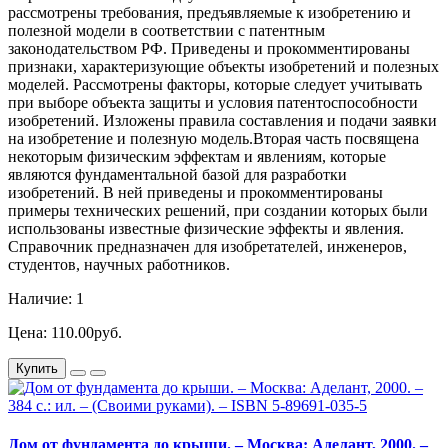
рассмотрены требования, предъявляемые к изобретению и
полезной модели в соответствии с патентным
законодательством РФ. Приведены и прокомментированы
признаки, характеризующие объекты изобретений и полезных
моделей. Рассмотрены факторы, которые следует учитывать
при выборе объекта защиты и условия патентоспособности
изобретений. Изложены правила составления и подачи заявки
на изобретение и полезную модель.Вторая часть посвящена
некоторым физическим эффектам и явлениям, которые
являются фундаментальной базой для разработки
изобретений. В ней приведены и прокомментированы
примеры технических решений, при создании которых были
использованы известные физические эффекты и явления.
Справочник предназначен для изобретателей, инженеров,
студентов, научных работников.
Наличие: 1
Цена: 110.00руб.
Купить
Дом от фундамента до крыши. – Москва: Аделант, 2000. –