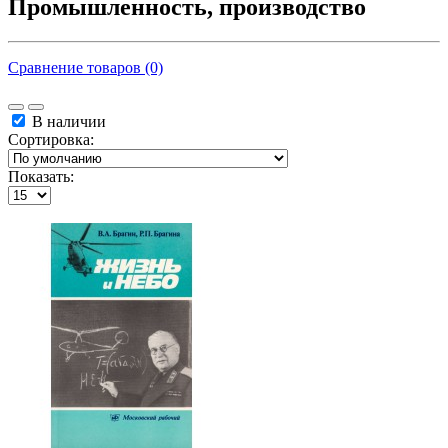
Промышленность, производство
Сравнение товаров (0)
В наличии
Сортировка:
Показать: