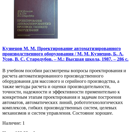
Кузнецов М. М. Проектирование автоматизированного
производственного оборудования / М. М. Кузнецов, Б. А.
Усов, В. С. Стародубов. – М.: Высшая школа, 1987. – 286 с.
В учебном пособии рассмотрены вопросы проектирования и
расчета автоматизированного производственного
оборудования для массового и серийного производства, а
также методы расчета и оценки производительности,
точности, надежности и эффективности применительно к
конкретным этапам проектирования и задачам построения
автоматов, автоматических линий, робототехнологических
комплексов, гибких производственных систем, целевых
механизмов и систем управления. Состояние хорошее.
Наличие: 1