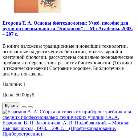
Егорова Т. А. Основы биотехнологии: Учеб. пособие для
вузов по специальности "Биология". – М.: Academia, 2003.
– 207 с.
В книге изложены традиционные и новейшие технологии,
основанные на достижениях биохимии, молекулярной и
клеточной биологии, рассмотрены социально-экономические
проблемы и перспективы развития биотехнологии. (Техника
и технические науки) Состояние хорошее. Библиотечные
штампы погашены.
Наличие: 1
Цена: 50.00руб.
Купить