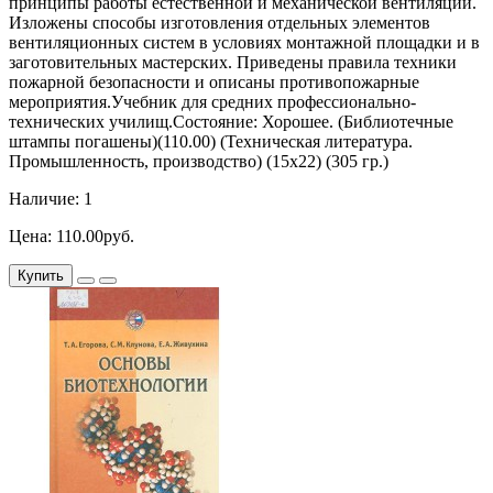
принципы работы естественной и механической вентиляции.
Изложены способы изготовления отдельных элементов
вентиляционных систем в условиях монтажной площадки и в
заготовительных мастерских. Приведены правила техники
пожарной безопасности и описаны противопожарные
мероприятия.Учебник для средних профессионально-
технических училищ.Состояние: Хорошее. (Библиотечные
штампы погашены)(110.00) (Техническая литература.
Промышленность, производство) (15х22) (305 гр.)
Наличие: 1
Цена: 110.00руб.
Купить