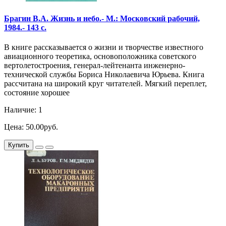
Брагин В.А. Жизнь и небо.- М.: Московский рабочий,
1984.- 143 с.
В книге рассказывается о жизни и творчестве известного
авиационного теоретика, основоположника советского
вертолетостроения, генерал-лейтенанта инженерно-
технической службы Бориса Николаевича Юрьева. Книга
рассчитана на широкий круг читателей. Мягкий переплет,
состояние хорошее
Наличие: 1
Цена: 50.00руб.
Купить