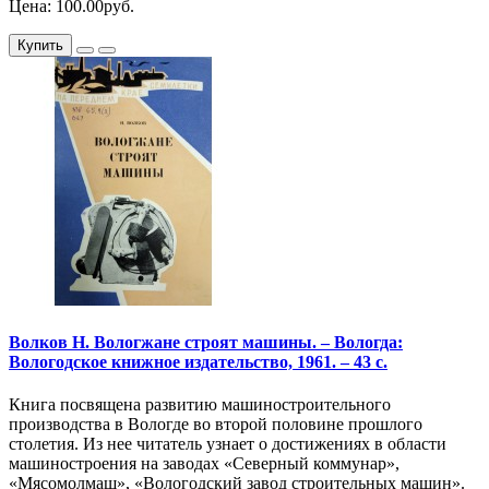
Цена: 100.00руб.
Купить
Волков Н. Вологжане строят машины. – Вологда:
Вологодское книжное издательство, 1961. – 43 с.
Книга посвящена развитию машиностроительного
производства в Вологде во второй половине прошлого
столетия. Из нее читатель узнает о достижениях в области
машиностроения на заводах «Северный коммунар»,
«Мясомолмаш», «Вологодский завод строительных машин».