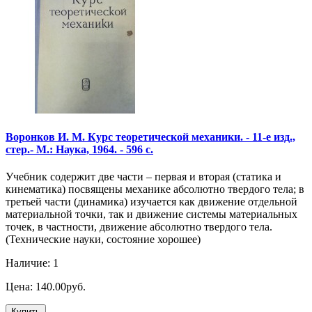
Воронков И. М. Курс теоретической механики. - 11-е изд.,
стер.- М.: Наука, 1964. - 596 с.
Учебник содержит две части – первая и вторая (статика и
кинематика) посвящены механике абсолютно твердого тела; в
третьей части (динамика) изучается как движение отдельной
материальной точки, так и движение системы материальных
точек, в частности, движение абсолютно твердого тела.
(Технические науки, состояние хорошее)
Наличие: 1
Цена: 140.00руб.
Купить