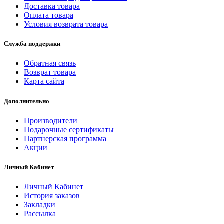
Доставка товара
Оплата товара
Условия возврата товара
Служба поддержки
Обратная связь
Возврат товара
Карта сайта
Дополнительно
Производители
Подарочные сертификаты
Партнерская программа
Акции
Личный Кабинет
Личный Кабинет
История заказов
Закладки
Рассылка