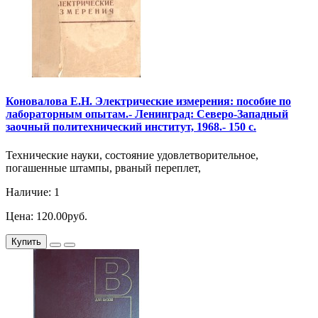
Коновалова Е.Н. Электрические измерения: пособие по
лабораторным опытам.- Ленинград: Северо-Западный
заочный политехнический институт, 1968.- 150 с.
Технические науки, состояние удовлетворительное,
погашенные штампы, рваный переплет,
Наличие: 1
Цена: 120.00руб.
Купить