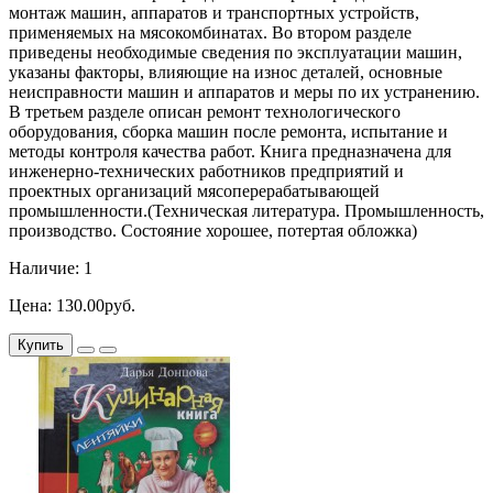
монтаж машин, аппаратов и транспортных устройств,
применяемых на мясокомбинатах. Во втором разделе
приведены необходимые сведения по эксплуатации машин,
указаны факторы, влияющие на износ деталей, основные
неисправности машин и аппаратов и меры по их устранению.
В третьем разделе описан ремонт технологического
оборудования, сборка машин после ремонта, испытание и
методы контроля качества работ. Книга предназначена для
инженерно-технических работников предприятий и
проектных организаций мясоперерабатывающей
промышленности.(Техническая литература. Промышленность,
производство. Состояние хорошее, потертая обложка)
Наличие: 1
Цена: 130.00руб.
Купить