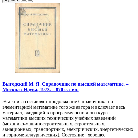
Выгодский М. Я. Справочник по высшей математике. –
Москва : Наука, 1973. – 870 с. : ил.
Эта книга составляет продолжение Справочника по
элементарной математике того же автора и включает весь
материал, входящий в программу основного курса
математики высших технических учебных заведений
(механико-машиностроительных, строительных,
авиационных, транспортных, электрических, энергетических
и горнометаллургических). Состояние : хорошее