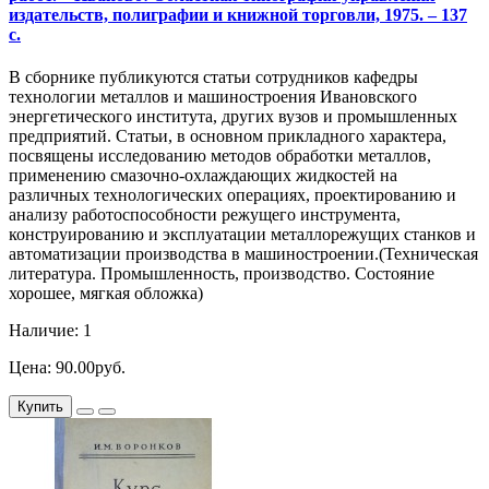
издательств, полиграфии и книжной торговли, 1975. – 137
с.
В сборнике публикуются статьи сотрудников кафедры
технологии металлов и машиностроения Ивановского
энергетического института, других вузов и промышленных
предприятий. Статьи, в основном прикладного характера,
посвящены исследованию методов обработки металлов,
применению смазочно-охлаждающих жидкостей на
различных технологических операциях, проектированию и
анализу работоспособности режущего инструмента,
конструированию и эксплуатации металлорежущих станков и
автоматизации производства в машиностроении.(Техническая
литература. Промышленность, производство. Состояние
хорошее, мягкая обложка)
Наличие: 1
Цена: 90.00руб.
Купить