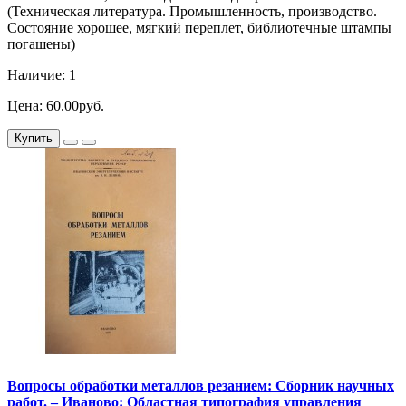
(Техническая литература. Промышленность, производство.
Состояние хорошее, мягкий переплет, библиотечные штампы
погашены)
Наличие: 1
Цена: 60.00руб.
Купить
Вопросы обработки металлов резанием: Сборник научных
работ. – Иваново: Областная типография управления