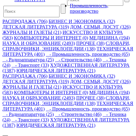
Промышленность,
производство
РАСПРОДАЖА (706)
БИЗНЕС И ЭКОНОМИКА (32)
ДЕТСКАЯ ЛИТЕРАТУРА (319)
ДОМ, СЕМЬЯ, ДОСУГ (326)
ЖУРНАЛЫ И ГАЗЕТЫ (21)
ИСКУССТВО И КУЛЬТУРА
(583)
КОМПЬЮТЕРЫ И ИНТЕРНЕТ (0)
МЕДИЦИНА (194)
НАУКА И ОБРАЗОВАНИЕ (2493)
ПРОЧЕЕ (38)
СЛОВАРИ,
СПРАВОЧНИКИ, ЭНЦИКЛОПЕДИИ (138)
ТЕХНИЧЕСКАЯ
ЛИТЕРАТУРА (401)
- Промышленность, производство (65)
- Радиоаппаратура (25)
- Строительство (46)
- Техника
(24)
- Транспорт (33)
ХУДОЖЕСТВЕННАЯ ЛИТЕРАТУРА
(1387)
ЮРИДИЧЕСКАЯ ЛИТЕРАТУРА (21)
РАСПРОДАЖА (706)
БИЗНЕС И ЭКОНОМИКА (32)
ДЕТСКАЯ ЛИТЕРАТУРА (319)
ДОМ, СЕМЬЯ, ДОСУГ (326)
ЖУРНАЛЫ И ГАЗЕТЫ (21)
ИСКУССТВО И КУЛЬТУРА
(583)
КОМПЬЮТЕРЫ И ИНТЕРНЕТ (0)
МЕДИЦИНА (194)
НАУКА И ОБРАЗОВАНИЕ (2493)
ПРОЧЕЕ (38)
СЛОВАРИ,
СПРАВОЧНИКИ, ЭНЦИКЛОПЕДИИ (138)
ТЕХНИЧЕСКАЯ
ЛИТЕРАТУРА (401)
- Промышленность, производство (65)
- Радиоаппаратура (25)
- Строительство (46)
- Техника
(24)
- Транспорт (33)
ХУДОЖЕСТВЕННАЯ ЛИТЕРАТУРА
(1387)
ЮРИДИЧЕСКАЯ ЛИТЕРАТУРА (21)