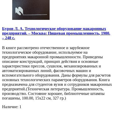
Буров Л. А. Технологическое оборудование макаронных
предприятий. – Москва: Пищевая промышленность, 1980.
– 248 с.
В книге рассмотрено отечественное и зарубежное
технологическое оборудование, используемое на
предприятиях макаронной промышленности. Приведены
описание конструкций, принцип действия и основные
характеристики прессов, сушилок, механизированных и
автоматизированных линий, фасовочных машин и
вспомогательного оборудования. Даны формулы для расчетов
основных технологических параметров оборудования. Книга
предназначена для студентов вузов и сотрудников макаронных
предприятий.(Техническая литература. Промышленность,
производство. Состояние хорошее, библиотечные штампы
погашены, 100.00, 15х22 см, 327 гр.)
Наличие: 1