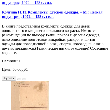
Колгина И. И. Комплекты детской одежды. – М.: Легкая
индустрия, 1972. – 158 с. : ил.
В книге представлены комплекты одежды для детей
дошкольного и младшего школьного возраста. Имеются
рекомендации по выбору ткани, покроя и фасона одежды,
дано описание подготовки выкройки, раскроя и шитья
одежды для повседневной носки, спорта, новогодней елки и
других праздников.(Технические науки, рукоделие) Состояние
хорошее.
Наличие: 1
Цена: 50.00руб.
Купить