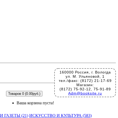
160000 Россия, г. Вологда
ул. М. Ульяновой, 1
тел./факс: (8172) 21-17-69
Магазин:
(8172) 75-92-12, 75-91-89
Adm@booksite.ru
Товаров 0 (0.00руб.)
Ваша корзина пуста!
 ГАЗЕТЫ (21)
ИСКУССТВО И КУЛЬТУРА (583)