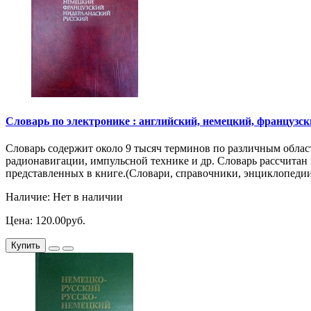
Словарь по электронике : английский, немецкий, французский
Словарь содержит около 9 тысяч терминов по различным облас
радионавигации, импульсной технике и др. Словарь рассчитан
представленных в книге.(Словари, справочники, энциклопеди
Наличие: Нет в наличии
Цена: 120.00руб.
Купить