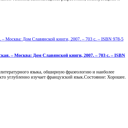
кая. – Москва: Дом Славянской книги, 2007. – 703 с. – ISBN
 литературного языка, обширную фразеологию и наиболее
кто углубленно изучает французский язык.Состояние: Хорошее.