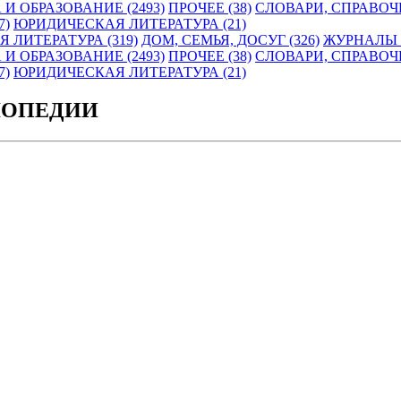
 И ОБРАЗОВАНИЕ (2493)
ПРОЧЕЕ (38)
СЛОВАРИ, СПРАВОЧ
7)
ЮРИДИЧЕСКАЯ ЛИТЕРАТУРА (21)
 ЛИТЕРАТУРА (319)
ДОМ, СЕМЬЯ, ДОСУГ (326)
ЖУРНАЛЫ И
 И ОБРАЗОВАНИЕ (2493)
ПРОЧЕЕ (38)
СЛОВАРИ, СПРАВОЧ
7)
ЮРИДИЧЕСКАЯ ЛИТЕРАТУРА (21)
ЛОПЕДИИ