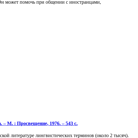
 Он может помочь при общении с иностранцами,
– М. : Просвещение, 1976. – 543 с.
ской литературе лингвистических терминов (около 2 тысяч).