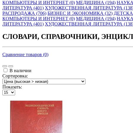
КОМПЬЮТЕРЫ И ИНТЕРНЕТ (0)
МЕДИЦИНА (194)
НАУКА
ЛИТЕРАТУРА (401)
ХУДОЖЕСТВЕННАЯ ЛИТЕРАТУРА (138
РАСПРОДАЖА (706)
БИЗНЕС И ЭКОНОМИКА (32)
ДЕТСКАЯ
КОМПЬЮТЕРЫ И ИНТЕРНЕТ (0)
МЕДИЦИНА (194)
НАУКА
ЛИТЕРАТУРА (401)
ХУДОЖЕСТВЕННАЯ ЛИТЕРАТУРА (138
СЛОВАРИ, СПРАВОЧНИКИ, ЭНЦИК
Сравнение товаров (0)
В наличии
Сортировка:
Показать: