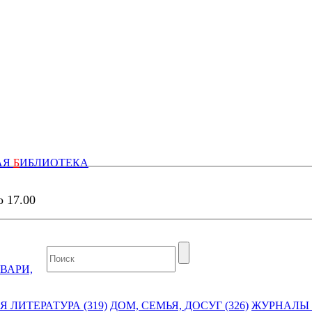
АЯ
Б
ИБЛИОТЕКА
о 17.00
ВАРИ,
 ЛИТЕРАТУРА (319)
ДОМ, СЕМЬЯ, ДОСУГ (326)
ЖУРНАЛЫ И