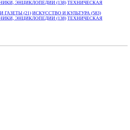
НИКИ, ЭНЦИКЛОПЕДИИ (138)
ТЕХНИЧЕСКАЯ
 ГАЗЕТЫ (21)
ИСКУССТВО И КУЛЬТУРА (583)
НИКИ, ЭНЦИКЛОПЕДИИ (138)
ТЕХНИЧЕСКАЯ