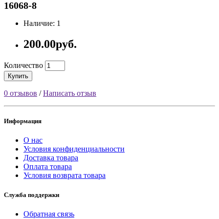
16068-8
Наличие: 1
200.00руб.
Количество
Купить
0 отзывов
/
Написать отзыв
Информация
О нас
Условия конфиденциальности
Доставка товара
Оплата товара
Условия возврата товара
Служба поддержки
Обратная связь