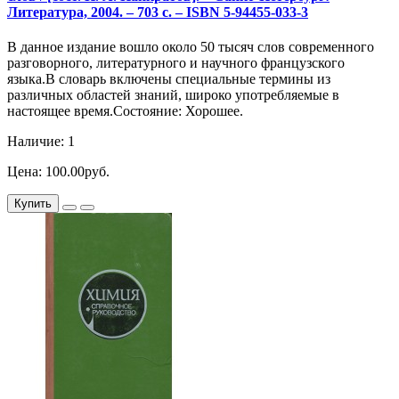
Литература, 2004. – 703 с. – ISBN 5-94455-033-3
В данное издание вошло около 50 тысяч слов современного
разговорного, литературного и научного французского
языка.В словарь включены специальные термины из
различных областей знаний, широко употребляемые в
настоящее время.Состояние: Хорошее.
Наличие: 1
Цена: 100.00руб.
Купить