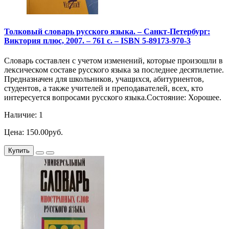
Толковый словарь русского языка. – Санкт-Петербург:
Виктория плюс, 2007. – 761 с. – ISBN 5-89173-970-3
Словарь составлен с учетом изменений, которые произошли в
лексическом составе русского языка за последнее десятилетие.
Предназначен для школьников, учащихся, абитуриентов,
студентов, а также учителей и преподавателей, всех, кто
интересуется вопросами русского языка.Состояние: Хорошее.
Наличие: 1
Цена: 150.00руб.
Купить