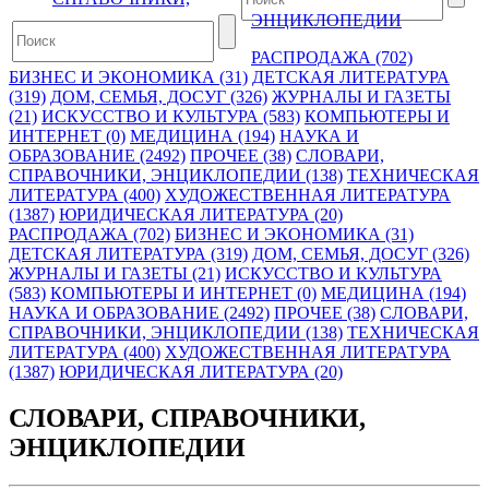
ЭНЦИКЛОПЕДИИ
РАСПРОДАЖА (702)
БИЗНЕС И ЭКОНОМИКА (31)
ДЕТСКАЯ ЛИТЕРАТУРА
(319)
ДОМ, СЕМЬЯ, ДОСУГ (326)
ЖУРНАЛЫ И ГАЗЕТЫ
(21)
ИСКУССТВО И КУЛЬТУРА (583)
КОМПЬЮТЕРЫ И
ИНТЕРНЕТ (0)
МЕДИЦИНА (194)
НАУКА И
ОБРАЗОВАНИЕ (2492)
ПРОЧЕЕ (38)
СЛОВАРИ,
СПРАВОЧНИКИ, ЭНЦИКЛОПЕДИИ (138)
ТЕХНИЧЕСКАЯ
ЛИТЕРАТУРА (400)
ХУДОЖЕСТВЕННАЯ ЛИТЕРАТУРА
(1387)
ЮРИДИЧЕСКАЯ ЛИТЕРАТУРА (20)
РАСПРОДАЖА (702)
БИЗНЕС И ЭКОНОМИКА (31)
ДЕТСКАЯ ЛИТЕРАТУРА (319)
ДОМ, СЕМЬЯ, ДОСУГ (326)
ЖУРНАЛЫ И ГАЗЕТЫ (21)
ИСКУССТВО И КУЛЬТУРА
(583)
КОМПЬЮТЕРЫ И ИНТЕРНЕТ (0)
МЕДИЦИНА (194)
НАУКА И ОБРАЗОВАНИЕ (2492)
ПРОЧЕЕ (38)
СЛОВАРИ,
СПРАВОЧНИКИ, ЭНЦИКЛОПЕДИИ (138)
ТЕХНИЧЕСКАЯ
ЛИТЕРАТУРА (400)
ХУДОЖЕСТВЕННАЯ ЛИТЕРАТУРА
(1387)
ЮРИДИЧЕСКАЯ ЛИТЕРАТУРА (20)
СЛОВАРИ, СПРАВОЧНИКИ,
ЭНЦИКЛОПЕДИИ