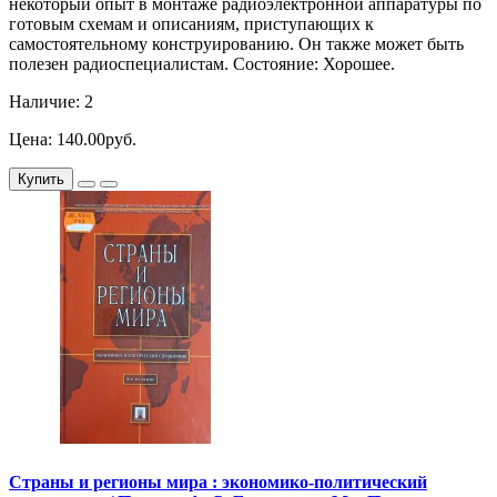
некоторый опыт в монтаже радиоэлектронной аппаратуры по
готовым схемам и описаниям, приступающих к
самостоятельному конструированию. Он также может быть
полезен радиоспециалистам. Состояние: Хорошее.
Наличие: 2
Цена: 140.00руб.
Купить
Страны и регионы мира : экономико-политический