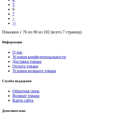
5
6
7
>
>|
Показано с 76 по 90 из 102 (всего 7 страниц)
Информация
О нас
Условия конфиденциальности
Доставка товара
Оплата товара
Условия возврата товара
Служба поддержки
Обратная связь
Возврат товара
Карта сайта
Дополнительно