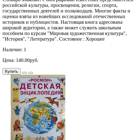
российской культуры, просвещения, религии, спорта,
государственных деятелей и полководцев. Многие факты и
оценки взяты из новейших исследований отечественных
историков и публицистов. Настоящая книга адресована
широкой аудитории, а также может служить школьным
пособием по курсам "Мировая художественная культура",
"История", "Литература". Состояние : Хорошее
Наличие: 1
Цена: 140.00руб.
Купить