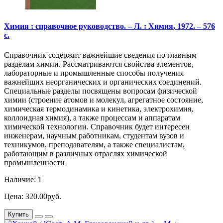
Химия : справочное руководство. – Л. : Химия, 1972. – 576
с.
Справочник содержит важнейшие сведения по главным
разделам химии. Рассматриваются свойства элементов,
лабораторные и промышленные способы получения
важнейших неорганических и органических соединений.
Специальные разделы посвящены вопросам физической
химии (строение атомов и молекул, агрегатное состояние,
химическая термодинамика и кинетика, электрохимия,
коллоидная химия), а также процессам и аппаратам
химической технологии. Справочник будет интересен
инженерам, научным работникам, студентам вузов и
техникумов, преподавателям, а также специалистам,
работающим в различных отраслях химической
промышленности
Наличие: 1
Цена: 320.00руб.
Купить