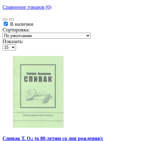
Сравнение товаров (0)
В наличии
Сортировка:
Показать:
Спивак Т. О.: (к 80-летию со дня рождения):