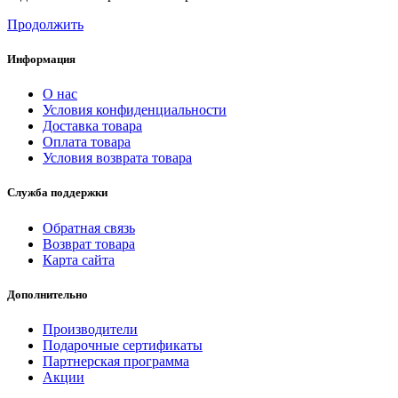
Продолжить
Информация
О нас
Условия конфиденциальности
Доставка товара
Оплата товара
Условия возврата товара
Служба поддержки
Обратная связь
Возврат товара
Карта сайта
Дополнительно
Производители
Подарочные сертификаты
Партнерская программа
Акции