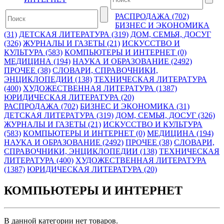
РАСПРОДАЖА (702)
БИЗНЕС И ЭКОНОМИКА
(31)
ДЕТСКАЯ ЛИТЕРАТУРА (319)
ДОМ, СЕМЬЯ, ДОСУГ
(326)
ЖУРНАЛЫ И ГАЗЕТЫ (21)
ИСКУССТВО И
КУЛЬТУРА (583)
КОМПЬЮТЕРЫ И ИНТЕРНЕТ (0)
МЕДИЦИНА (194)
НАУКА И ОБРАЗОВАНИЕ (2492)
ПРОЧЕЕ (38)
СЛОВАРИ, СПРАВОЧНИКИ,
ЭНЦИКЛОПЕДИИ (138)
ТЕХНИЧЕСКАЯ ЛИТЕРАТУРА
(400)
ХУДОЖЕСТВЕННАЯ ЛИТЕРАТУРА (1387)
ЮРИДИЧЕСКАЯ ЛИТЕРАТУРА (20)
РАСПРОДАЖА (702)
БИЗНЕС И ЭКОНОМИКА (31)
ДЕТСКАЯ ЛИТЕРАТУРА (319)
ДОМ, СЕМЬЯ, ДОСУГ (326)
ЖУРНАЛЫ И ГАЗЕТЫ (21)
ИСКУССТВО И КУЛЬТУРА
(583)
КОМПЬЮТЕРЫ И ИНТЕРНЕТ (0)
МЕДИЦИНА (194)
НАУКА И ОБРАЗОВАНИЕ (2492)
ПРОЧЕЕ (38)
СЛОВАРИ,
СПРАВОЧНИКИ, ЭНЦИКЛОПЕДИИ (138)
ТЕХНИЧЕСКАЯ
ЛИТЕРАТУРА (400)
ХУДОЖЕСТВЕННАЯ ЛИТЕРАТУРА
(1387)
ЮРИДИЧЕСКАЯ ЛИТЕРАТУРА (20)
КОМПЬЮТЕРЫ И ИНТЕРНЕТ
В данной категории нет товаров.