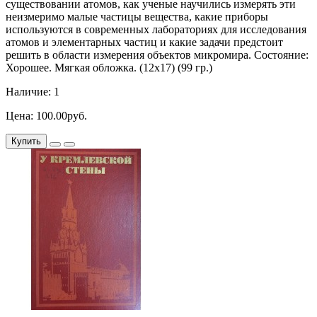
существовании атомов, как ученые научились измерять эти
неизмеримо малые частицы вещества, какие приборы
используются в современных лабораториях для исследования
атомов и элементарных частиц и какие задачи предстоит
решить в области измерения объектов микромира. Состояние:
Хорошее. Мягкая обложка. (12х17) (99 гр.)
Наличие: 1
Цена: 100.00руб.
Купить