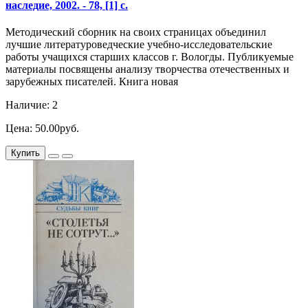
наследие, 2002. - 78, [1] с.
Методический сборник на своих страницах объединил
лучшие литературоведческие учебно-исследовательские
работы учащихся старших классов г. Вологды. Публикуемые
материалы посвящены анализу творчества отечественных и
зарубежных писателей. Книга новая
Наличие: 2
Цена: 50.00руб.
Купить