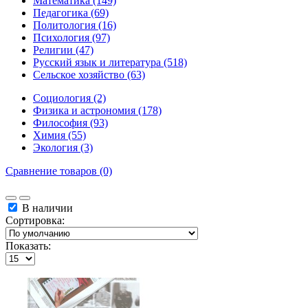
Математика (149)
Педагогика (69)
Политология (16)
Психология (97)
Религии (47)
Русский язык и литература (518)
Сельское хозяйство (63)
Социология (2)
Физика и астрономия (178)
Философия (93)
Химия (55)
Экология (3)
Сравнение товаров (0)
В наличии
Сортировка:
Показать: