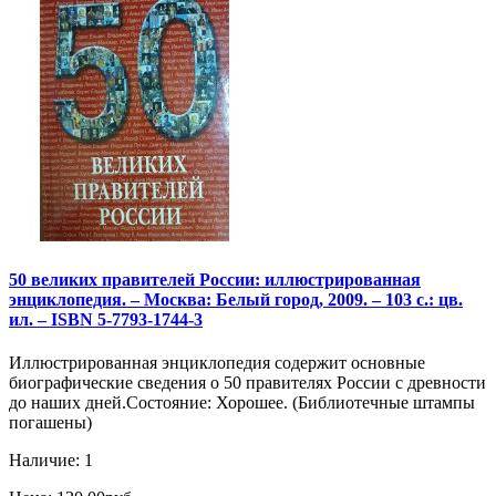
50 великих правителей России: иллюстрированная
энциклопедия. – Москва: Белый город, 2009. – 103 с.: цв.
ил. – ISBN 5-7793-1744-3
Иллюстрированная энциклопедия содержит основные
биографические сведения о 50 правителях России с древности
до наших дней.Состояние: Хорошее. (Библиотечные штампы
погашены)
Наличие: 1