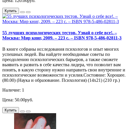
Цена: 120.00руб.
Купить
55 лучших психологических тестов. Узнай о себе все!. –
Москва: Мир книг, 2009. – 223 с. – ISBN 978-5-486-02811-3
В книге собраны исследования психологов и опыт многих
успешных людей. Вы найдете необходимые советы по
преодолению психологических барьеров, а также сможете
выявить и развить в себе качества лидера, что позволит вам
понять, в какую сторону нужно направить свои внутренние и
психологические возможности и усилия.Состояние: Хорошее.
(80.00) (Наука и образование. Психология) (14х21) (210 гр.)
Наличие: 1
Цена: 50.00руб.
Купить