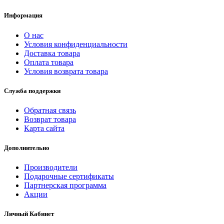
Информация
О нас
Условия конфиденциальности
Доставка товара
Оплата товара
Условия возврата товара
Служба поддержки
Обратная связь
Возврат товара
Карта сайта
Дополнительно
Производители
Подарочные сертификаты
Партнерская программа
Акции
Личный Кабинет