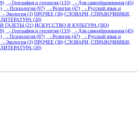
9)
- География и геология (133)
- Для самообразования (45)
)
- Психология (97)
- Религии (47)
- Русский язык и
- Экология (3)
ПРОЧЕЕ (38)
СЛОВАРИ, СПРАВОЧНИКИ,
ИТЕРАТУРА (20)
 ГАЗЕТЫ (21)
ИСКУССТВО И КУЛЬТУРА (583)
9)
- География и геология (133)
- Для самообразования (45)
)
- Психология (97)
- Религии (47)
- Русский язык и
- Экология (3)
ПРОЧЕЕ (38)
СЛОВАРИ, СПРАВОЧНИКИ,
ИТЕРАТУРА (20)