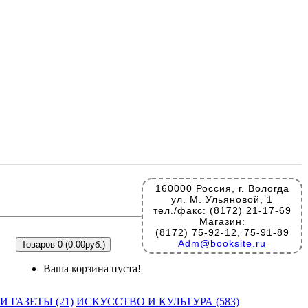
160000 Россия, г. Вологда
ул. М. Ульяновой, 1
тел./факс: (8172) 21-17-69
Магазин:
(8172) 75-92-12, 75-91-89
Adm@booksite.ru
Товаров 0 (0.00руб.)
Ваша корзина пуста!
 ГАЗЕТЫ (21)
ИСКУССТВО И КУЛЬТУРА (583)