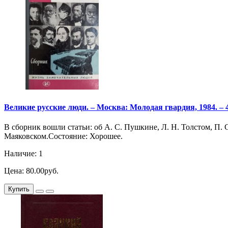
Великие русские люди. – Москва: Молодая гвардия, 1984. – 41
В сборник вошли статьи: об А. С. Пушкине, Л. Н. Толстом, П. 
Маяковском.Состояние: Хорошее.
Наличие: 1
Цена: 80.00руб.
Купить