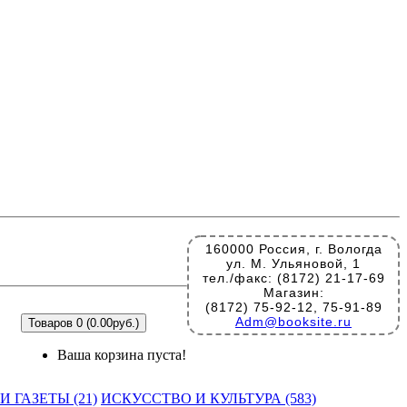
160000 Россия, г. Вологда
ул. М. Ульяновой, 1
тел./факс: (8172) 21-17-69
Магазин:
(8172) 75-92-12, 75-91-89
Adm@booksite.ru
Товаров 0 (0.00руб.)
Ваша корзина пуста!
 ГАЗЕТЫ (21)
ИСКУССТВО И КУЛЬТУРА (583)