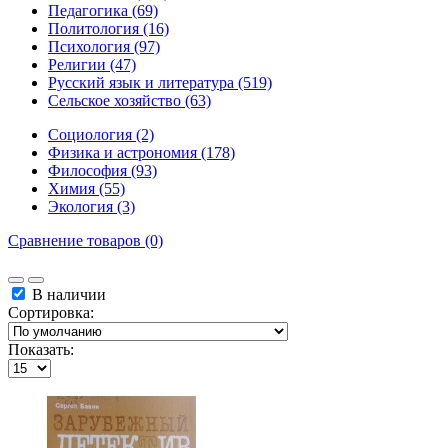
Педагогика (69)
Политология (16)
Психология (97)
Религии (47)
Русский язык и литература (519)
Сельское хозяйство (63)
Социология (2)
Физика и астрономия (178)
Философия (93)
Химия (55)
Экология (3)
Сравнение товаров (0)
В наличии
Сортировка:
Показать: