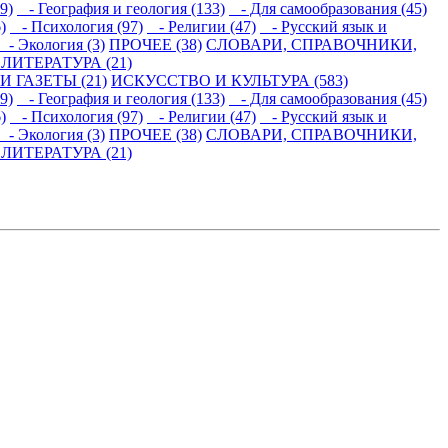
9)
- География и геология (133)
- Для самообразования (45)
)
- Психология (97)
- Религии (47)
- Русский язык и
- Экология (3)
ПРОЧЕЕ (38)
СЛОВАРИ, СПРАВОЧНИКИ,
ИТЕРАТУРА (21)
 ГАЗЕТЫ (21)
ИСКУССТВО И КУЛЬТУРА (583)
9)
- География и геология (133)
- Для самообразования (45)
)
- Психология (97)
- Религии (47)
- Русский язык и
- Экология (3)
ПРОЧЕЕ (38)
СЛОВАРИ, СПРАВОЧНИКИ,
ИТЕРАТУРА (21)