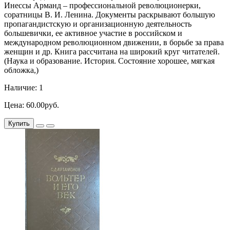
Инессы Арманд – профессиональной революционерки,
соратницы В. И. Ленина. Документы раскрывают большую
пропагандистскую и организационную деятельность
большевички, ее активное участие в российском и
международном революционном движении, в борьбе за права
женщин и др. Книга рассчитана на широкий круг читателей.
(Наука и образование. История. Состояние хорошее, мягкая
обложка,)
Наличие: 1
Цена: 60.00руб.
Купить