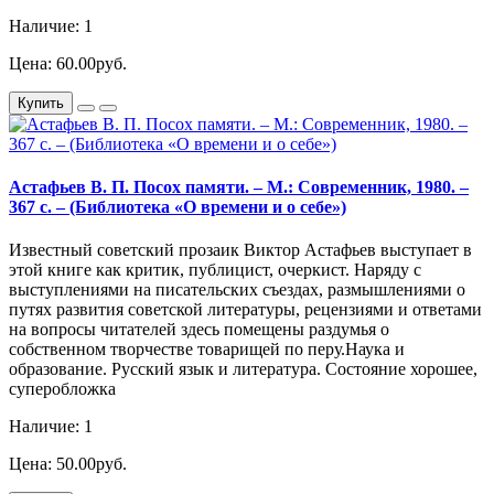
Наличие: 1
Цена: 60.00руб.
Купить
Астафьев В. П. Посох памяти. – М.: Современник, 1980. –
367 с. – (Библиотека «О времени и о себе»)
Известный советский прозаик Виктор Астафьев выступает в
этой книге как критик, публицист, очеркист. Наряду с
выступлениями на писательских съездах, размышлениями о
путях развития советской литературы, рецензиями и ответами
на вопросы читателей здесь помещены раздумья о
собственном творчестве товарищей по перу.Наука и
образование. Русский язык и литература. Состояние хорошее,
суперобложка
Наличие: 1
Цена: 50.00руб.