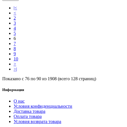
|<
<
2
3
4
5
6
7
8
9
10
>
>|
Показано с 76 по 90 из 1908 (всего 128 страниц)
Информация
О нас
Условия конфиденциальности
Доставка товара
Оплата товара
Условия возврата товара