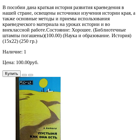
В пособии дана краткая история развития краеведения в
нашей стране, освещены источники изучения истории края, а
также основные методы и приемы использования
краеведческого материала на уроках истории и во
внеклассной работе.Состояние: Хорошее. (Библиотечные
штампы погашены)(100.00) (Наука и образование. История)
(15х22) (250 гр.)
Наличие: 1
Цена: 100.00руб.
Купить