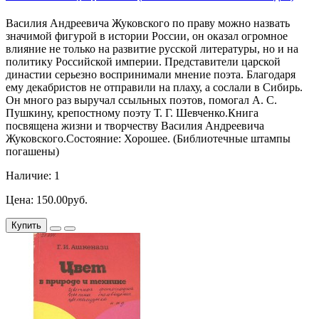
Василия Андреевича Жуковского по праву можно назвать
значимой фигурой в истории России, он оказал огромное
влияние не только на развитие русской литературы, но и на
политику Российской империи. Представители царской
династии серьезно воспринимали мнение поэта. Благодаря
ему декабристов не отправили на плаху, а сослали в Сибирь.
Он много раз выручал ссыльных поэтов, помогал А. С.
Пушкину, крепостному поэту Т. Г. Шевченко.Книга
посвящена жизни и творчеству Василия Андреевича
Жуковского.Состояние: Хорошее. (Библиотечные штампы
погашены)
Наличие: 1
Цена: 150.00руб.
Купить