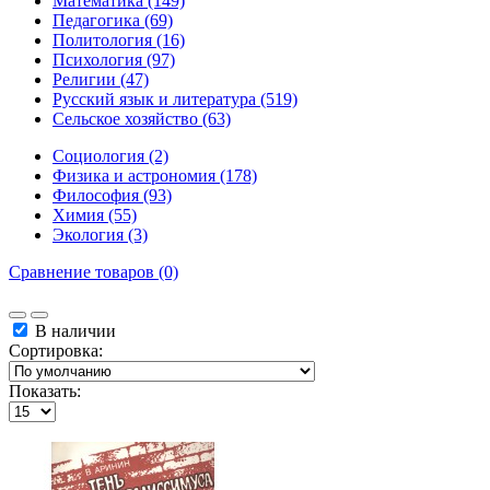
Математика (149)
Педагогика (69)
Политология (16)
Психология (97)
Религии (47)
Русский язык и литература (519)
Сельское хозяйство (63)
Социология (2)
Физика и астрономия (178)
Философия (93)
Химия (55)
Экология (3)
Сравнение товаров (0)
В наличии
Сортировка:
Показать: