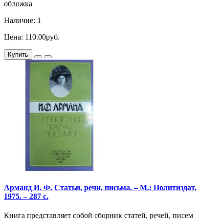
обложка
Наличие: 1
Цена: 110.00руб.
Купить
Арманд И. Ф. Статьи, речи, письма. – М.: Политиздат,
1975. – 287 с.
Книга представляет собой сборник статей, речей, писем