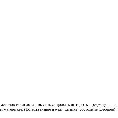
методов исследования, стимулировать интерес к предмету.
 материале. (Естественные науки, физика, состояние хорошее)