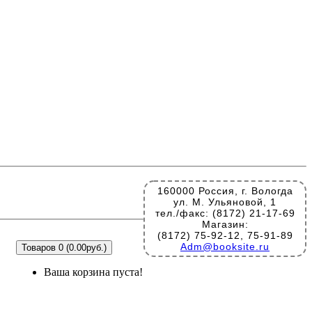
160000 Россия, г. Вологда
ул. М. Ульяновой, 1
тел./факс: (8172) 21-17-69
Магазин:
(8172) 75-92-12, 75-91-89
Adm@booksite.ru
Товаров 0 (0.00руб.)
Ваша корзина пуста!