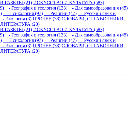
 ГАЗЕТЫ (21)
ИСКУССТВО И КУЛЬТУРА (583)
9)
- География и геология (133)
- Для самообразования (45)
)
- Психология (97)
- Религии (47)
- Русский язык и
- Экология (3)
ПРОЧЕЕ (38)
СЛОВАРИ, СПРАВОЧНИКИ,
ИТЕРАТУРА (20)
 ГАЗЕТЫ (21)
ИСКУССТВО И КУЛЬТУРА (583)
9)
- География и геология (133)
- Для самообразования (45)
)
- Психология (97)
- Религии (47)
- Русский язык и
- Экология (3)
ПРОЧЕЕ (38)
СЛОВАРИ, СПРАВОЧНИКИ,
ИТЕРАТУРА (20)