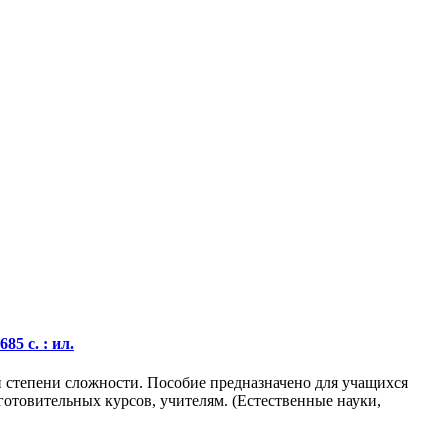
5 с. : ил.
 степени сложности. Пособие предназначено для учащихся
отовительных курсов, учителям. (Естественные науки,