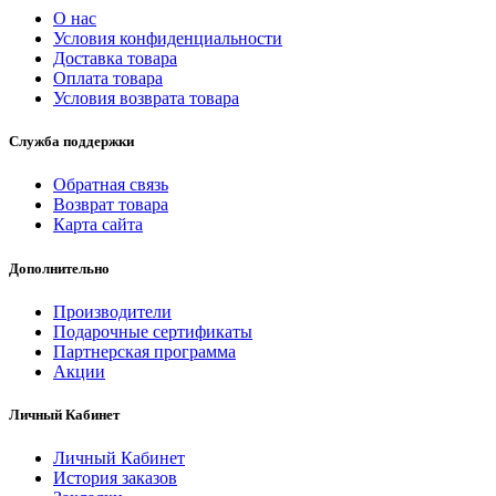
О нас
Условия конфиденциальности
Доставка товара
Оплата товара
Условия возврата товара
Служба поддержки
Обратная связь
Возврат товара
Карта сайта
Дополнительно
Производители
Подарочные сертификаты
Партнерская программа
Акции
Личный Кабинет
Личный Кабинет
История заказов