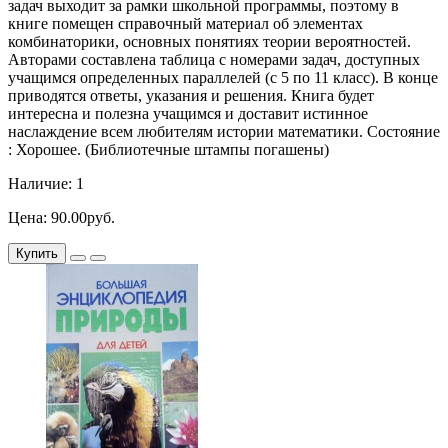
задач выходит за рамки школьной программы, поэтому в
книге помещен справочный материал об элементах
комбинаторики, основных понятиях теории вероятностей.
Авторами составлена таблица с номерами задач, доступных
учащимся определенных параллелей (с 5 по 11 класс). В конце
приводятся ответы, указания и решения. Книга будет
интересна и полезна учащимся и доставит истинное
наслаждение всем любителям истории математики. Состояние
: Хорошее. (Библиотечные штампы погашены)
Наличие: 1
Цена: 90.00руб.
Купить