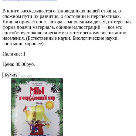
В книге рассказывается о заповедниках нашей страны, о
сложном пути их развития, о состоянии и перспективах.
Личная причастность автора к заповедным делам, интересная
форма подачи материала, обилие иллюстраций — все это
способствует экологическому и эстетическому воспитанию
населения. (Естественные науки. Биологические науки,
состояние хорошее)
Наличие: 1
Цена: 80.00руб.
Купить