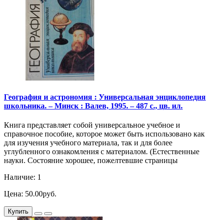
География и астрономия : Универсальная энциклопедия
школьника. – Минск : Валев, 1995. – 487 с., цв. ил.
Книга представляет собой универсальное учебное и
справочное пособие, которое может быть использовано как
для изучения учебного материала, так и для более
углубленного ознакомления с материалом. (Естественные
науки. Состояние хорошее, пожелтевшие страницы
Наличие: 1
Цена: 50.00руб.
Купить