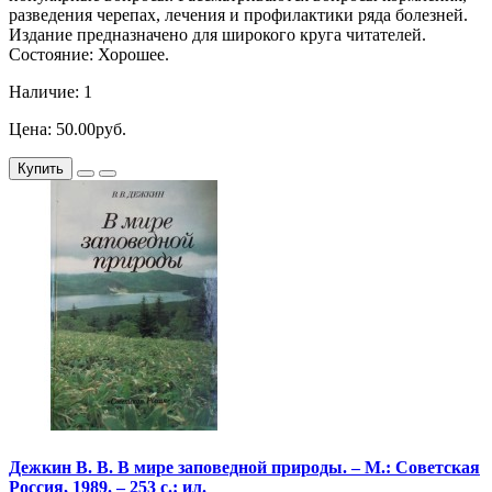
разведения черепах, лечения и профилактики ряда болезней.
Издание предназначено для широкого круга читателей.
Состояние: Хорошее.
Наличие: 1
Цена: 50.00руб.
Купить
Дежкин В. В. В мире заповедной природы. – М.: Советская
Россия, 1989. – 253 с.: ил.