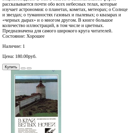
рассказывается почти обо всех небесных телах, которые
изучает астрономия: о планетах, кометах, метеорах; о Солнце
и звездах; о туманностях газовых и пылевых; о квазарах и
«черных дырах» и о многом другом. В книге большое
количество иллюстраций, в том числе и цветных.
Предназначена для самого широкого круга читателей.
Состояние: Хорошее
Наличие: 1
Цена: 180.00руб.
Купить