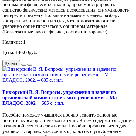
понимания физических законов, продемонстрировать
единство физических методов исследования, стимулировать
интерес к предмету. Большое внимание уделено разбору
конкретных примеров и задач, что помогает читателю
уверенно ориентироваться в обширном материале.
(Естественные науки, физика, состояние хорошее)
Наличие: 1
Цена: 140.00руб.
Купить
Вивюрский В. Я. Вопросы, упражнения и задачи по
органической химии с ответами и решениями. – М.:
ВЛАДОС, 2002. – 685 с. : ил.
Пособие поможет учащимся прочно усвоить основные
понятия курса органической химии. В нем содержатся задания
различной степени сложности. Пособие предназначено для
учащихся старших классов школ, классов с углубленным