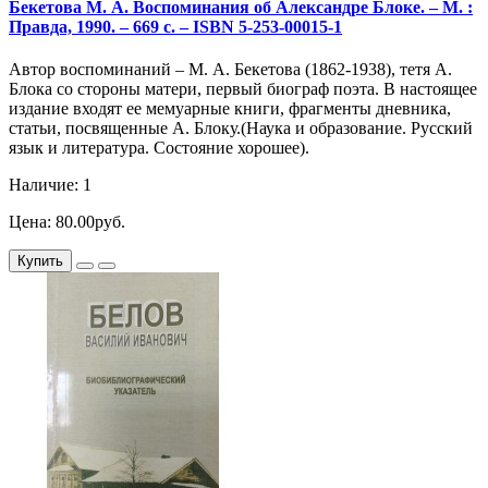
Бекетова М. А. Воспоминания об Александре Блоке. – М. :
Правда, 1990. – 669 с. – ISBN 5-253-00015-1
Автор воспоминаний – М. А. Бекетова (1862-1938), тетя А.
Блока со стороны матери, первый биограф поэта. В настоящее
издание входят ее мемуарные книги, фрагменты дневника,
статьи, посвященные А. Блоку.(Наука и образование. Русский
язык и литература. Состояние хорошее).
Наличие: 1
Цена: 80.00руб.
Купить