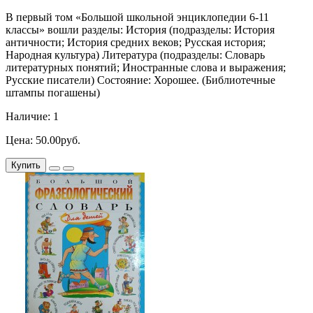
В первый том «Большой школьной энциклопедии 6-11
классы» вошли разделы: История (подразделы: История
античности; История средних веков; Русская история;
Народная культура) Литература (подразделы: Словарь
литературных понятий; Иностранные слова и выражения;
Русские писатели) Состояние: Хорошее. (Библиотечные
штампы погашены)
Наличие: 1
Цена: 50.00руб.
Купить