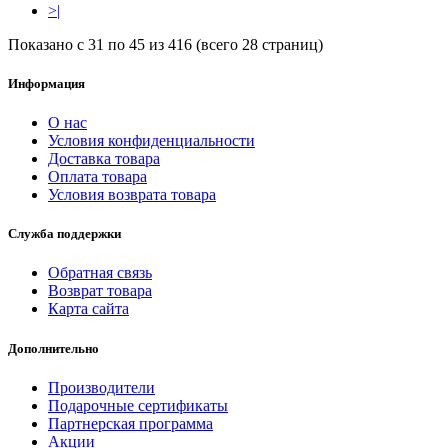
>|
Показано с 31 по 45 из 416 (всего 28 страниц)
Информация
О нас
Условия конфиденциальности
Доставка товара
Оплата товара
Условия возврата товара
Служба поддержки
Обратная связь
Возврат товара
Карта сайта
Дополнительно
Производители
Подарочные сертификаты
Партнерская программа
Акции