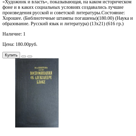
«Художник и власть», показывающая, на каком историческом
фоне и в каких социальных условиях создавались лучшие
произведения русской и советской литературы.Состояние:
Хорошее. (Библиотечные штампы погашены)(180.00) (Наука и
образование. Русский язык и литература) (13х21) (616 гр.)
Наличие: 1
Цена: 180.00руб.
Купить