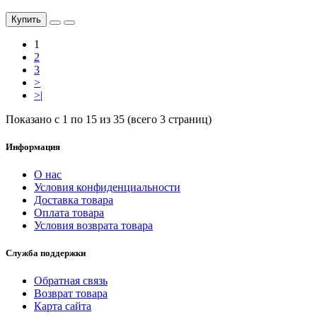
Купить
1
2
3
>
>|
Показано с 1 по 15 из 35 (всего 3 страниц)
Информация
О нас
Условия конфиденциальности
Доставка товара
Оплата товара
Условия возврата товара
Служба поддержки
Обратная связь
Возврат товара
Карта сайта