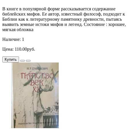
В книге в популярной форме рассказывается содержание
библейских мифов. Ее автор, известный философ, подходит к
Библии как к литературному памятнику древности, пытаясь
выявить земные истоки мифов и легенд. Состояние : хорошее,
мягкая обложка
Наличие: 1
Цена: 110.00руб.
Купить