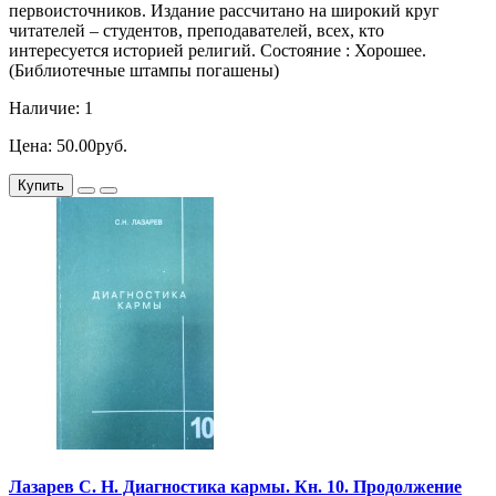
первоисточников. Издание рассчитано на широкий круг
читателей – студентов, преподавателей, всех, кто
интересуется историей религий. Состояние : Хорошее.
(Библиотечные штампы погашены)
Наличие: 1
Цена: 50.00руб.
Купить
Лазарев С. Н. Диагностика кармы. Кн. 10. Продолжение