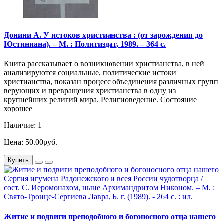
Донини А. У истоков христианства : (от зарождения до
Юстиниана). – М. : Политиздат, 1989. – 364 с.
Книга рассказывает о возникновении христианства, в ней
анализируются социальные, политические истоки
христианства, показан процесс объединения различных групп
верующих и превращения христианства в одну из
крупнейших религий мира. Религиоведение. Состояние
хорошее
Наличие: 1
Цена: 50.00руб.
Купить
Житие и подвиги преподобного и богоносного отца нашего