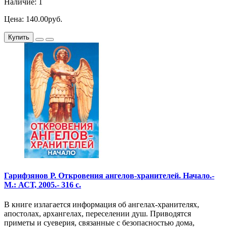
Наличие: 1
Цена: 140.00руб.
Купить
Гарифзянов Р. Откровения ангелов-хранителей. Начало.-
М.: АСТ, 2005.- 316 с.
В книге излагается информация об ангелах-хранителях,
апостолах, архангелах, переселении душ. Приводятся
приметы и суеверия, связанные с безопасностью дома,