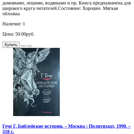
домовыми, лешими, водяными и пр. Книга предназначена для
широкого круга читателей.Состояние: Хорошее. Мягкая
обложка
Наличие: 1
Цена: 50.00руб.
Купить
Гече Г. Библейские истории. – Москва : Политиздат, 1990. –
318 с.