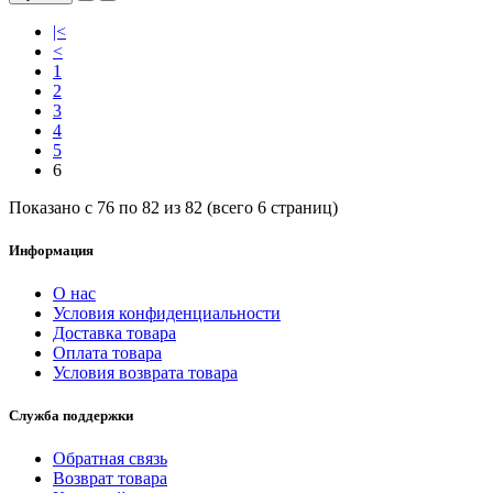
|<
<
1
2
3
4
5
6
Показано с 76 по 82 из 82 (всего 6 страниц)
Информация
О нас
Условия конфиденциальности
Доставка товара
Оплата товара
Условия возврата товара
Служба поддержки
Обратная связь
Возврат товара