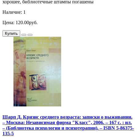
хорошее, библиотечные штампы погашены
Наличие: 1
Цена: 120.00руб.
Купить
Шарп Д. Кризис среднего возраста: записки о выживании.
– Москва: Независимая фирма "Класс", 2006. – 167 с. : ил.
– (Библиотека психологии и психотерапии). – ISBN 5-86375-
135-5