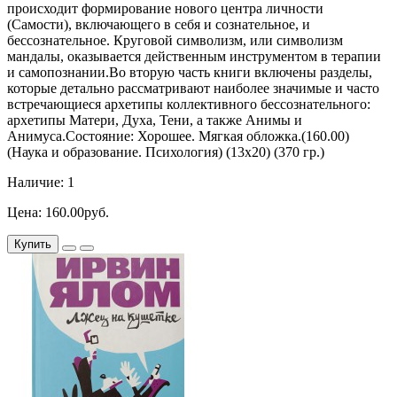
происходит формирование нового центра личности
(Самости), включающего в себя и сознательное, и
бессознательное. Круговой символизм, или символизм
мандалы, оказывается действенным инструментом в терапии
и самопознании.Во вторую часть книги включены разделы,
которые детально рассматривают наиболее значимые и часто
встречающиеся архетипы коллективного бессознательного:
архетипы Матери, Духа, Тени, а также Анимы и
Анимуса.Состояние: Хорошее. Мягкая обложка.(160.00)
(Наука и образование. Психология) (13х20) (370 гр.)
Наличие: 1
Цена: 160.00руб.
Купить