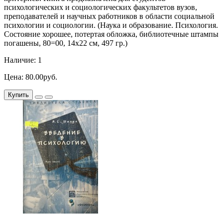
психологических и социологических факультетов вузов,
преподавателей и научных работников в области социальной
психологии и социологии. (Наука и образование. Психология.
Состояние хорошее, потертая обложка, библиотечные штампы
погашены, 80=00, 14х22 см, 497 гр.)
Наличие: 1
Цена: 80.00руб.
Купить