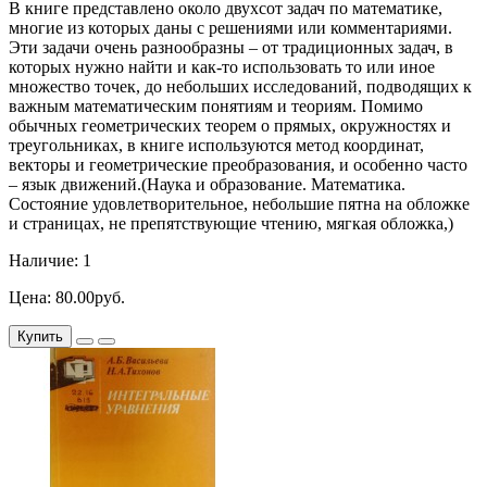
В книге представлено около двухсот задач по математике,
многие из которых даны с решениями или комментариями.
Эти задачи очень разнообразны – от традиционных задач, в
которых нужно найти и как-то использовать то или иное
множество точек, до небольших исследований, подводящих к
важным математическим понятиям и теориям. Помимо
обычных геометрических теорем о прямых, окружностях и
треугольниках, в книге используются метод координат,
векторы и геометрические преобразования, и особенно часто
– язык движений.(Наука и образование. Математика.
Состояние удовлетворительное, небольшие пятна на обложке
и страницах, не препятствующие чтению, мягкая обложка,)
Наличие: 1
Цена: 80.00руб.
Купить