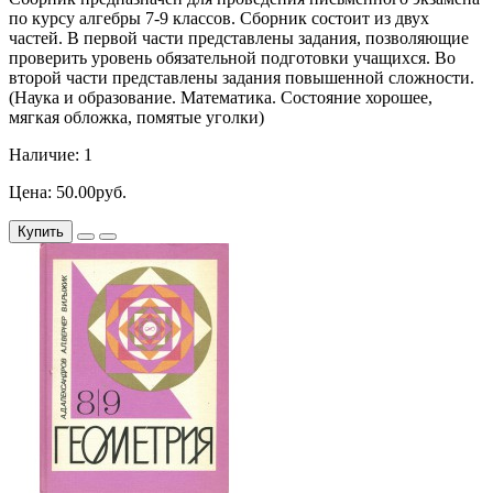
по курсу алгебры 7-9 классов. Сборник состоит из двух
частей. В первой части представлены задания, позволяющие
проверить уровень обязательной подготовки учащихся. Во
второй части представлены задания повышенной сложности.
(Наука и образование. Математика. Состояние хорошее,
мягкая обложка, помятые уголки)
Наличие: 1
Цена: 50.00руб.
Купить