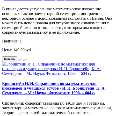
В книге дается углубленное математическое изложение
основных фактов элементарной геометрии, построенное на
векторной основе с использованием аксиоматики Вейля. Она
может быть использована для углубленного ознакомления с
геометрией именно в том аспекте, в котором она входит в
современную математику и ее приложение.
Наличие: 1
Цена: 140.00руб.
Купить
Бронштейн И. Н. Справочник по математике: для
инженеров и учащихся втузов / И. Н. Бронштейн, К. А.
Семендяев. – М.: Наука, Физматлит, 1998. – 604 с.
Справочник содержит сведения по таблицам и графикам,
элементарной математике, основам математического анализа,
теории вероятностей, математической статистике,