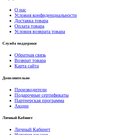
О нас
Условия конфиденциальности
Доставка товара
Оплата товара
Условия возврата товара
Служба поддержки
Обратная связь
Возврат товара
Карта сайта
Дополнительно
Производители
Подарочные сертификаты
Партнерская программа
Акции
Личный Кабинет
Личный Кабинет
История заказов