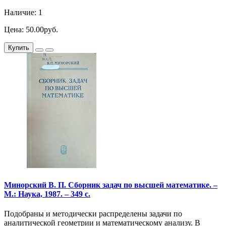
Наличие: 1
Цена: 50.00руб.
Купить
Минорский В. П. Сборник задач по высшей математике. –
М.: Наука, 1987. – 349 с.
Подобраны и методически распределены задачи по
аналитической геометрии и математическому анализу. В