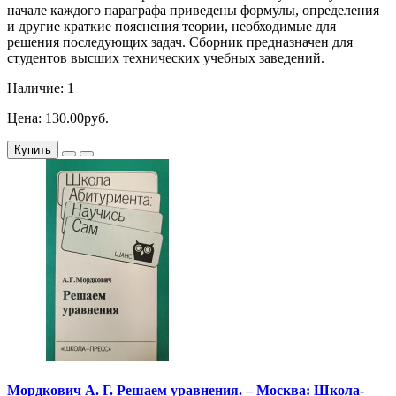
начале каждого параграфа приведены формулы, определения
и другие краткие пояснения теории, необходимые для
решения последующих задач. Сборник предназначен для
студентов высших технических учебных заведений.
Наличие: 1
Цена: 130.00руб.
Купить
Мордкович А. Г. Решаем уравнения. – Москва: Школа-