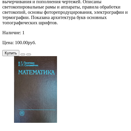
вычерчивания и пополнения чертежей. Описаны
светокопировальные рамы и аппараты, правила обработки
светокопий, основы фоторепродуцирования, электрографии и
термографии. Показана архитектура букв основных
топографических шрифтов.
Наличие: 1
Цена: 100.00руб.
Купить