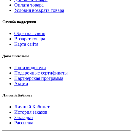
Оплата товара
Условия возврата товара
Служба поддержки
Обратная связь
Возврат товара
Карта сайта
Дополнительно
Производители
Подарочные сертификаты
Партнерская программа
Акции
Личный Кабинет
Личный Кабинет
История заказов
Закладки
Рассылка