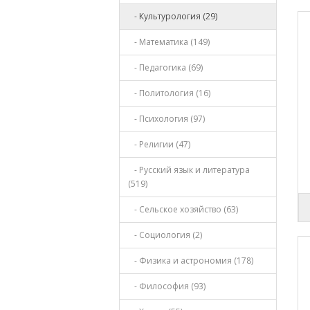
- Культурология (29)
- Математика (149)
- Педагогика (69)
- Политология (16)
- Психология (97)
- Религии (47)
- Русский язык и литература
(519)
- Сельское хозяйство (63)
- Социология (2)
- Физика и астрономия (178)
- Философия (93)