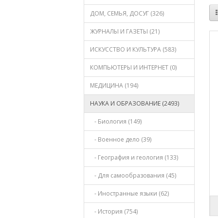
ДОМ, СЕМЬЯ, ДОСУГ (326)
ЖУРНАЛЫ И ГАЗЕТЫ (21)
ИСКУССТВО И КУЛЬТУРА (583)
КОМПЬЮТЕРЫ И ИНТЕРНЕТ (0)
МЕДИЦИНА (194)
НАУКА И ОБРАЗОВАНИЕ (2493)
- Биология (149)
- Военное дело (39)
- География и геология (133)
- Для самообразования (45)
- Иностранные языки (62)
- История (754)