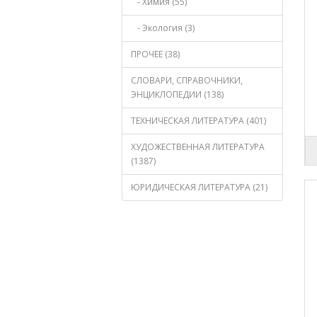
- Химия (55)
- Экология (3)
ПРОЧЕЕ (38)
СЛОВАРИ, СПРАВОЧНИКИ,
ЭНЦИКЛОПЕДИИ (138)
ТЕХНИЧЕСКАЯ ЛИТЕРАТУРА (401)
ХУДОЖЕСТВЕННАЯ ЛИТЕРАТУРА
(1387)
ЮРИДИЧЕСКАЯ ЛИТЕРАТУРА (21)