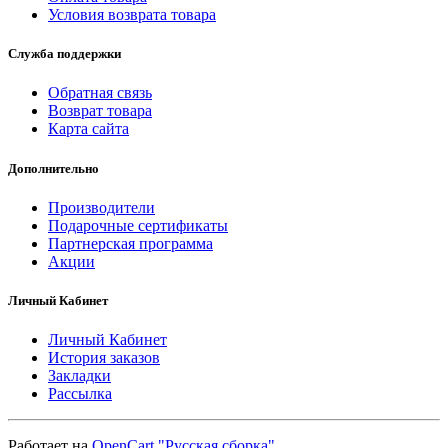
Условия возврата товара
Служба поддержки
Обратная связь
Возврат товара
Карта сайта
Дополнительно
Производители
Подарочные сертификаты
Партнерская программа
Акции
Личный Кабинет
Личный Кабинет
История заказов
Закладки
Рассылка
Работает на
OpenCart "Русская сборка"