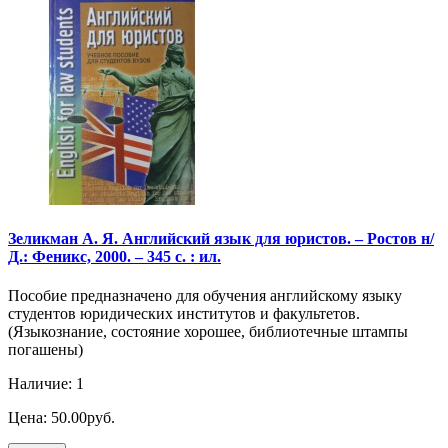
Зеликман А. Я. Английский язык для юристов. – Ростов н/
Д.: Феникс, 2000. – 345 с. : ил.
Пособие предназначено для обучения английскому языку
студентов юридических институтов и факультетов.
(Языкознание, состояние хорошее, библиотечные штампы
погашены)
Наличие: 1
Цена: 50.00руб.