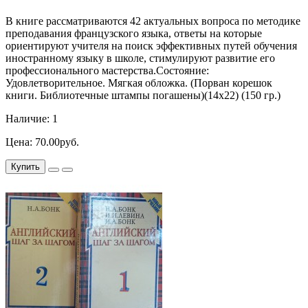
В книге рассматриваются 42 актуальных вопроса по методике
преподавания французского языка, ответы на которые
ориентируют учителя на поиск эффективных путей обучения
иностранному языку в школе, стимулируют развитие его
профессионального мастерства.Состояние:
Удовлетворительное. Мягкая обложка. (Порван корешок
книги. Библиотечные штампы погашены)(14х22) (150 гр.)
Наличие: 1
Цена: 70.00руб.
Купить