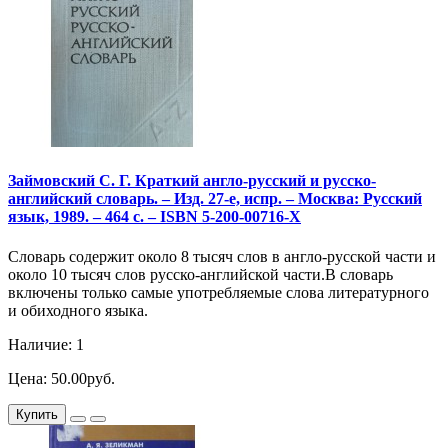
Займовский С. Г. Краткий англо-русский и русско-
английский словарь. – Изд. 27-е, испр. – Москва: Русский
язык, 1989. – 464 с. – ISBN 5-200-00716-X
Словарь содержит около 8 тысяч слов в англо-русской части и
около 10 тысяч слов русско-английской части.В словарь
включены только самые употребляемые слова литературного
и обиходного языка.
Наличие: 1
Цена: 50.00руб.
Купить