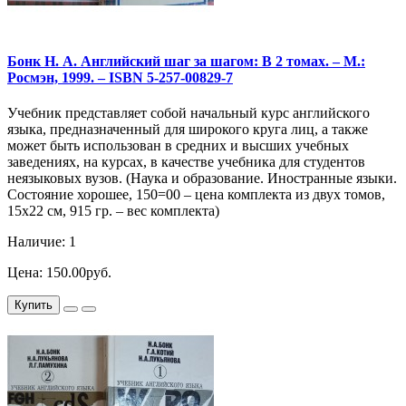
Бонк Н. А. Английский шаг за шагом: В 2 томах. – М.:
Росмэн, 1999. – ISBN 5-257-00829-7
Учебник представляет собой начальный курс английского
языка, предназначенный для широкого круга лиц, а также
может быть использован в средних и высших учебных
заведениях, на курсах, в качестве учебника для студентов
неязыковых вузов. (Наука и образование. Иностранные языки.
Состояние хорошее, 150=00 – цена комплекта из двух томов,
15х22 см, 915 гр. – вес комплекта)
Наличие: 1
Цена: 150.00руб.
Купить