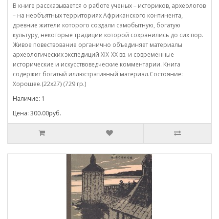
В книге рассказывается о работе ученых – историков, археологов
– на необъятных территориях Африканского континента,
древние жители которого создали самобытную, богатую
культуру, некоторые традиции которой сохранились до сих пор.
Живое повествование органично объединяет материалы
археологических экспедиций XIX-XX вв. и современные
исторические и искусствоведческие комментарии. Книга
содержит богатый иллюстративный материал.Состояние:
Хорошее.(22х27) (729 гр.)
Наличие: 1
Цена: 300.00руб.