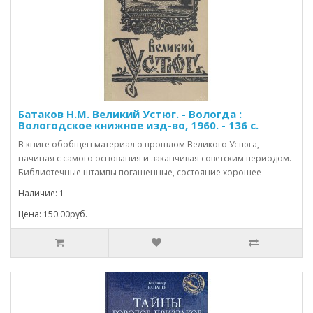
Батаков Н.М. Великий Устюг. - Вологда :
Вологодское книжное изд-во, 1960. - 136 с.
В книге обобщен материал о прошлом Великого Устюга,
начиная с самого основания и заканчивая советским периодом.
Библиотечные штампы погашенные, состояние хорошее
Наличие: 1
Цена: 150.00руб.