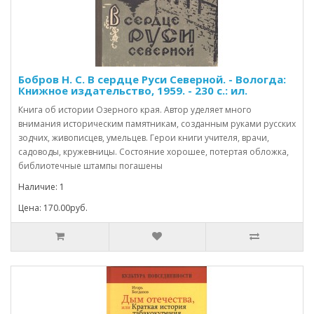
Бобров Н. С. В сердце Руси Северной. - Вологда:
Книжное издательство, 1959. - 230 с.: ил.
Книга об истории Озерного края. Автор уделяет много
внимания историческим памятникам, созданным руками русских
зодчих, живописцев, умельцев. Герои книги учителя, врачи,
садоводы, кружевницы. Состояние хорошее, потертая обложка,
библиотечные штампы погашены
Наличие: 1
Цена: 170.00руб.