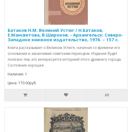
Батаков Н.М. Великий Устюг / Н.Батаков,
Е.Мансветова, В.Широков. - Архангельск: Северо-
Западное книжное издательство, 1976. – 157 с.
Книга рассказывает о Великом Устюге, начиная со времени его
основания и заканчивая советским периодом. Издание будет
полезно тем, кто интересуется историей этого древнего города.
Состояние хорошее
Наличие: 1
Цена: 170.00руб.