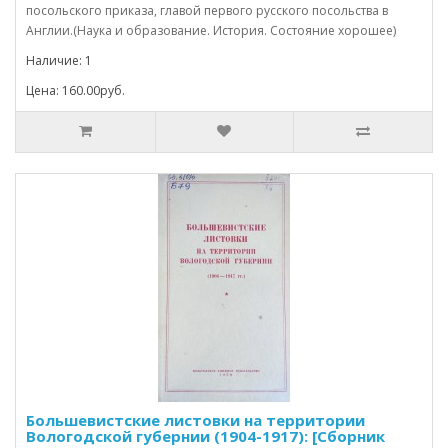
посольского приказа, главой первого русского посольства в
Англии.(Наука и образование. История. Состояние хорошее)
Наличие: 1
Цена: 160.00руб.
Большевистские листовки на территории
Вологодской губернии (1904-1917): [Сборник