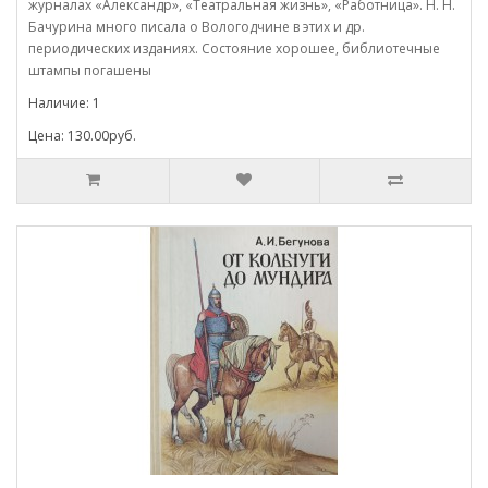
журналах «Александр», «Театральная жизнь», «Работница». Н. Н.
Бачурина много писала о Вологодчине в этих и др.
периодических изданиях. Состояние хорошее, библиотечные
штампы погашены
Наличие: 1
Цена: 130.00руб.