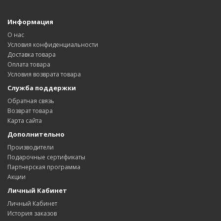
Информация
О нас
Условия конфиденциальности
Доставка товара
Оплата товара
Условия возврата товара
Служба поддержки
Обратная связь
Возврат товара
Карта сайта
Дополнительно
Производители
Подарочные сертификаты
Партнерская программа
Акции
Личный Кабинет
Личный Кабинет
История заказов