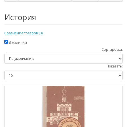
История
Сравнение товаров (0)
В наличии
Сортировка:
Показать: