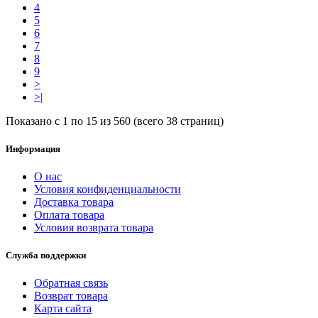
4
5
6
7
8
9
>
>|
Показано с 1 по 15 из 560 (всего 38 страниц)
Информация
О нас
Условия конфиденциальности
Доставка товара
Оплата товара
Условия возврата товара
Служба поддержки
Обратная связь
Возврат товара
Карта сайта