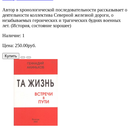
Автор в хронологической последовательности рассказывает о
деятельности коллектива Северной железной дороги, о
незабываемых героических и трагических буднях военных
лет. (История, состояние хорошее)
Наличие: 1
Цена: 250.00руб.
Купить