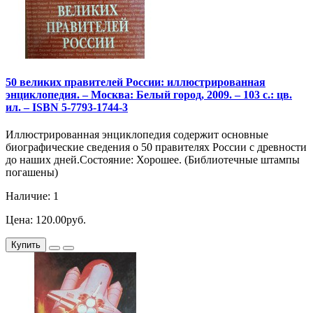
50 великих правителей России: иллюстрированная
энциклопедия. – Москва: Белый город, 2009. – 103 с.: цв.
ил. – ISBN 5-7793-1744-3
Иллюстрированная энциклопедия содержит основные
биографические сведения о 50 правителях России с древности
до наших дней.Состояние: Хорошее. (Библиотечные штампы
погашены)
Наличие: 1
Цена: 120.00руб.
Купить