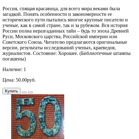
Россия, спящая красавица, для всего мира веками была
загадкой. Понять особенности и закономерности ее
исторического пути пытались многие крупные писатели и
ученые, как в самой стране, так и за рубежом. Вся история
России полна неразгаданных тайн – будь то эпоха Древней
Руси, Московского царства, Российской империи или
Советского Союза. Читателю предлагаются оригинальные
версии, результаты исследований ученых, краеведов,
журналистов. Состояние: Хорошее. (Библиотечные штампы
погашены)
Наличие: 1
Цена: 50.00руб.
Купить