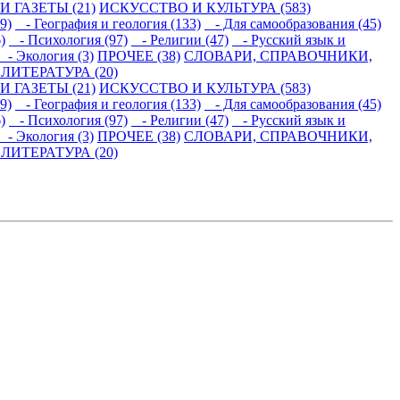
 ГАЗЕТЫ (21)
ИСКУССТВО И КУЛЬТУРА (583)
9)
- География и геология (133)
- Для самообразования (45)
)
- Психология (97)
- Религии (47)
- Русский язык и
- Экология (3)
ПРОЧЕЕ (38)
СЛОВАРИ, СПРАВОЧНИКИ,
ИТЕРАТУРА (20)
 ГАЗЕТЫ (21)
ИСКУССТВО И КУЛЬТУРА (583)
9)
- География и геология (133)
- Для самообразования (45)
)
- Психология (97)
- Религии (47)
- Русский язык и
- Экология (3)
ПРОЧЕЕ (38)
СЛОВАРИ, СПРАВОЧНИКИ,
ИТЕРАТУРА (20)