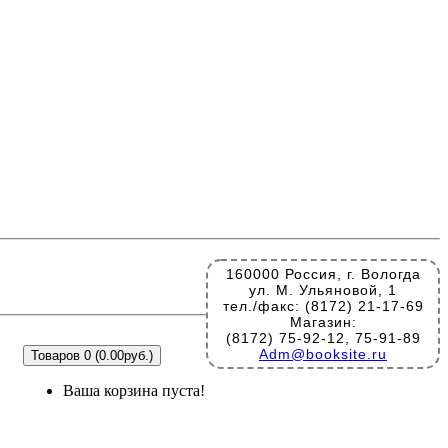
160000 Россия, г. Вологда
ул. М. Ульяновой, 1
тел./факс: (8172) 21-17-69
Магазин:
(8172) 75-92-12, 75-91-89
Adm@booksite.ru
Товаров 0 (0.00руб.)
Ваша корзина пуста!