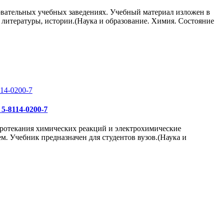
овательных учебных заведениях. Учебный материал изложен в
литературы, истории.(Наука и образование. Химия. Состояние
5-8114-0200-7
 протекания химических реакций и электрохимические
. Учебник предназначен для студентов вузов.(Наука и