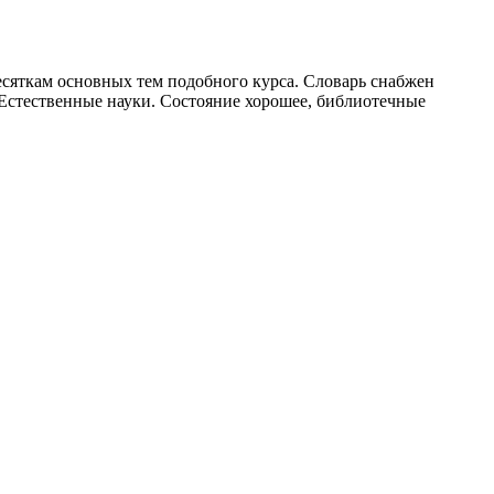
есяткам основных тем подобного курса. Словарь снабжен
стественные науки. Состояние хорошее, библиотечные