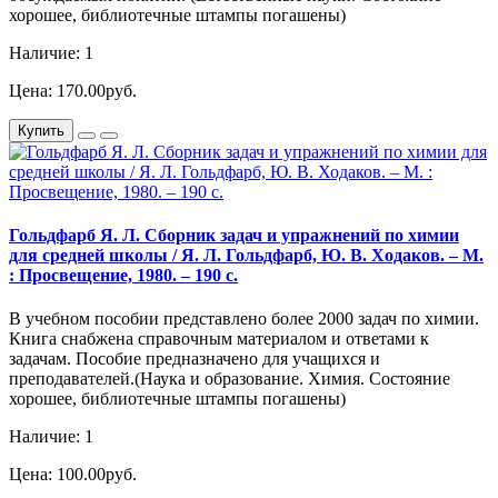
хорошее, библиотечные штампы погашены)
Наличие: 1
Цена: 170.00руб.
Купить
Гольдфарб Я. Л. Сборник задач и упражнений по химии
для средней школы / Я. Л. Гольдфарб, Ю. В. Ходаков. – М.
: Просвещение, 1980. – 190 с.
В учебном пособии представлено более 2000 задач по химии.
Книга снабжена справочным материалом и ответами к
задачам. Пособие предназначено для учащихся и
преподавателей.(Наука и образование. Химия. Состояние
хорошее, библиотечные штампы погашены)
Наличие: 1
Цена: 100.00руб.