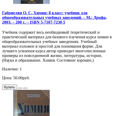
Габриелян О. С. Химия: 8 класс: учебник для
общеобразовательных учебных заведений. – М.: Дрофа,
2003. – 208 с. – ISBN 5-7107-7230-5
Учебник содержит весь необходимый теоретический и
практический материал для базового изучения курса химии в
общеобразовательных учебных заведениях. Учебный
материал изложен в простой для понимания форме. Для
лучшего усвоения курса автор приводит многочисленные
примеры из повседневной жизни, литературы, истории.
(Наука и образование. Химия. Состояние хорошее,)
Наличие: 1
Цена: 50.00руб.
Купить