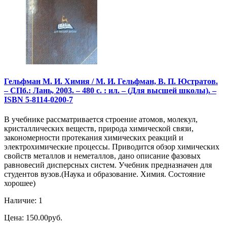
Гельфман М. И. Химия / М. И. Гельфман, В. П. Юстратов.
– СПб.: Лань, 2003. – 480 с. : ил. – (Для высшей школы). –
ISBN 5-8114-0200-7
В учебнике рассматривается строение атомов, молекул,
кристаллических веществ, природа химической связи,
закономерности протекания химических реакций и
электрохимические процессы. Приводится обзор химических
свойств металлов и неметаллов, дано описание фазовых
равновесий дисперсных систем. Учебник предназначен для
студентов вузов.(Наука и образование. Химия. Состояние
хорошее)
Наличие: 1
Цена: 150.00руб.