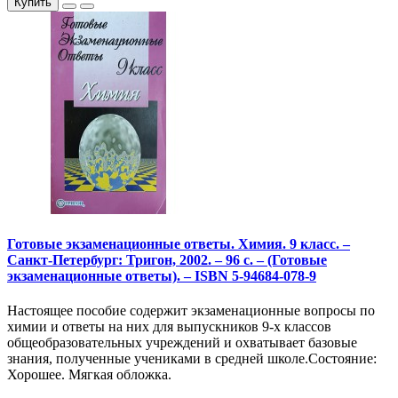
Купить
Готовые экзаменационные ответы. Химия. 9 класс. –
Санкт-Петербург: Тригон, 2002. – 96 с. – (Готовые
экзаменационные ответы). – ISBN 5-94684-078-9
Настоящее пособие содержит экзаменационные вопросы по
химии и ответы на них для выпускников 9-х классов
общеобразовательных учреждений и охватывает базовые
знания, полученные учениками в средней школе.Состояние:
Хорошее. Мягкая обложка.