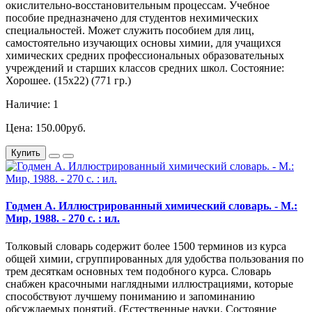
окислительно-восстановительным процессам. Учебное
пособие предназначено для студентов нехимических
специальностей. Может служить пособием для лиц,
самостоятельно изучающих основы химии, для учащихся
химических средних профессиональных образовательных
учреждений и старших классов средних школ. Состояние:
Хорошее. (15х22) (771 гр.)
Наличие: 1
Цена: 150.00руб.
Купить
Годмен А. Иллюстрированный химический словарь. - М.:
Мир, 1988. - 270 с. : ил.
Толковый словарь содержит более 1500 терминов из курса
общей химии, сгруппированных для удобства пользования по
трем десяткам основных тем подобного курса. Словарь
снабжен красочными наглядными иллюстрациями, которые
способствуют лучшему пониманию и запоминанию
обсуждаемых понятий. (Естественные науки. Состояние