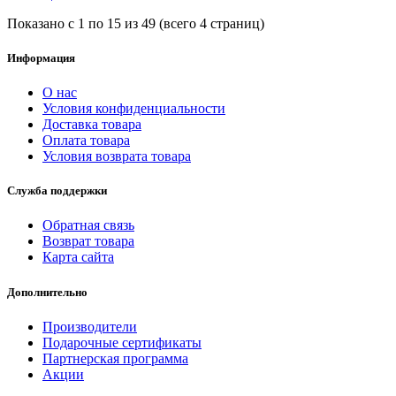
Показано с 1 по 15 из 49 (всего 4 страниц)
Информация
О нас
Условия конфиденциальности
Доставка товара
Оплата товара
Условия возврата товара
Служба поддержки
Обратная связь
Возврат товара
Карта сайта
Дополнительно
Производители
Подарочные сертификаты
Партнерская программа
Акции