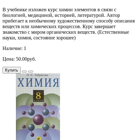
В учебнике изложен курс химии элементов в связи с
биологией, медициной, историей, литературой. Автор
прибегает к необычному художественному способу описания
веществ или химических процессов. Курс завершает
знакомство с миром органических веществ. (Естественные
науки, химия, состояние хорошее)
Наличие: 1
Цена: 50.00руб.
Купить