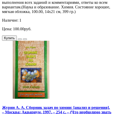
выполнения всех заданий и комментариями, ответы ко всем
вариантам.(Наука и образование. Химия. Состояние хорошее,
мягкая обложка, 100.00, 14х21 см, 399 гр.)
Наличие: 1
Цена: 100.00руб.
Купить
Журин А. А. Сборник задач по химии: [анализ и решения].
– Москва: Аквариум, 1997. – 254 с. – (Что необходимо знать