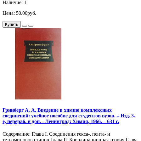
Наличие: 1
Цена: 50.00руб.
Купить
Гринберг А. А. Введение в химию комплексных
соединений: учебное пособие для студентов вузов. – Изд. 3-
е, перераб. и доп. - Ленинград: Химия, 1966. – 631 с.
Содержание: Глава I. Соединения гекса-, пента- и
тетраминового типов.Глава II. Координационная теория.Глава