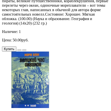
пираты, великие путешественники, кораблекрушения, первые
перелеты через океан, одиночные мореплаватели – вот темы
некоторых глав, написанных в обычной для автора форме
самостоятельных новелл.Состояние: Хорошее. Мягкая
обложка. (100.00) (Наука и образование. География и
геология) (14х20) (232 гр.)
Наличие: 1
Цена: 50.00руб.
Купить