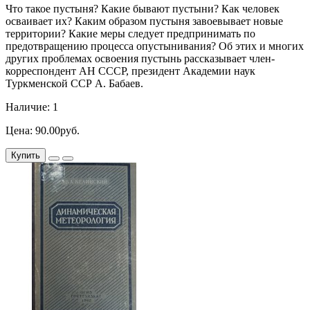
Что такое пустыня? Какие бывают пустыни? Как человек
осваивает их? Каким образом пустыня завоевывает новые
территории? Какие меры следует предпринимать по
предотвращению процесса опустынивания? Об этих и многих
других проблемах освоения пустынь рассказывает член-
корреспондент АН СССР, президент Академии наук
Туркменской ССР А. Бабаев.
Наличие: 1
Цена: 90.00руб.
Купить