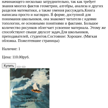
начинающего несколько затруднительно, так как требует
знания многих фактов геометрии, алгебры, анализа и других
разделов математики, а также умения рассуждать.Книга
написана просто и наглядно. В форме, доступной для
понимания школьников, она знакомит читателя с идеями
топологии, ее основными понятиями и фактами. Большое
количество рисунков облегчает усвоение материала. Этому же
способствуют свыше двухсот задач.Для школьников,
преподавателей, студентов.Состояние: Хорошее. (Мягкая
обложка. Пожелтевшие страницы)
Наличие: 1
Цена: 110.00руб.
Купить