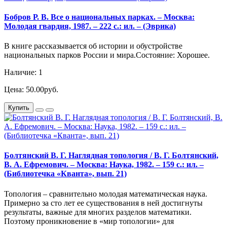
Бобров Р. В. Все о национальных парках. – Москва:
Молодая гвардия, 1987. – 222 с.: ил. – (Эврика)
В книге рассказывается об истории и обустройстве
национальных парков России и мира.Состояние: Хорошее.
Наличие: 1
Цена: 50.00руб.
Купить
Болтянский В. Г. Наглядная топология / В. Г. Болтянский,
В. А. Ефремович. – Москва: Наука, 1982. – 159 с.: ил. –
(Библиотечка «Кванта», вып. 21)
Топология – сравнительно молодая математическая наука.
Примерно за сто лет ее существования в ней достигнуты
результаты, важные для многих разделов математики.
Поэтому проникновение в «мир топологии» для