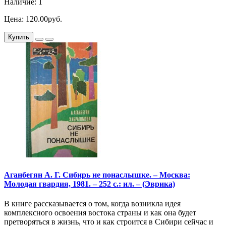
Наличие: 1
Цена: 120.00руб.
Купить
Аганбегян А. Г. Сибирь не понаслышке. – Москва:
Молодая гвардия, 1981. – 252 с.: ил. – (Эврика)
В книге рассказывается о том, когда возникла идея
комплексного освоения востока страны и как она будет
претворяться в жизнь, что и как строится в Сибири сейчас и