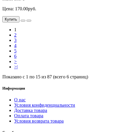
Цена: 170.00руб.
Купить
1
2
3
4
5
6
>
>|
Показано с 1 по 15 из 87 (всего 6 страниц)
Информация
О нас
Условия конфиденциальности
Доставка товара
Оплата товара
Условия возврата товара