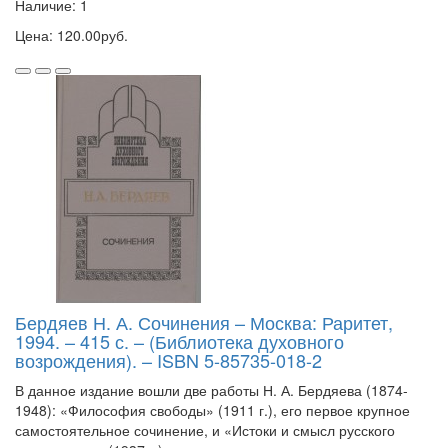
Наличие: 1
Цена: 120.00руб.
Бердяев Н. А. Сочинения – Москва: Раритет,
1994. – 415 с. – (Библиотека духовного
возрождения). – ISBN 5-85735-018-2
В данное издание вошли две работы Н. А. Бердяева (1874-
1948): «Философия свободы» (1911 г.), его первое крупное
самостоятельное сочинение, и «Истоки и смысл русского