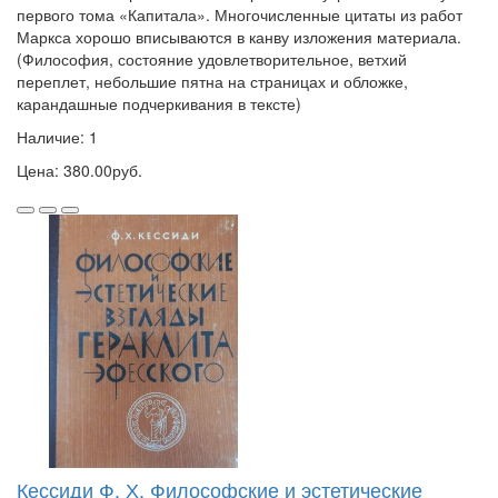
первого тома «Капитала». Многочисленные цитаты из работ
Маркса хорошо вписываются в канву изложения материала.
(Философия, состояние удовлетворительное, ветхий
переплет, небольшие пятна на страницах и обложке,
карандашные подчеркивания в тексте)
Наличие: 1
Цена: 380.00руб.
Кессиди Ф. Х. Философские и эстетические