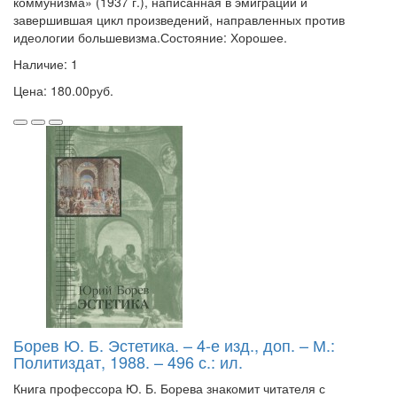
коммунизма» (1937 г.), написанная в эмиграции и
завершившая цикл произведений, направленных против
идеологии большевизма.Состояние: Хорошее.
Наличие: 1
Цена: 180.00руб.
Борев Ю. Б. Эстетика. – 4-е изд., доп. – М.:
Политиздат, 1988. – 496 с.: ил.
Книга профессора Ю. Б. Борева знакомит читателя с