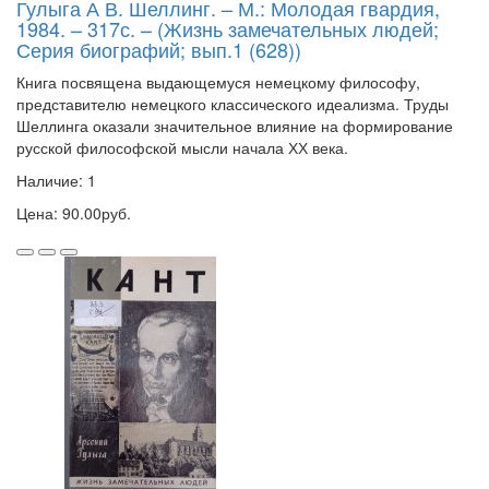
Гулыга А В. Шеллинг. – М.: Молодая гвардия,
1984. – 317с. – (Жизнь замечательных людей;
Серия биографий; вып.1 (628))
Книга посвящена выдающемуся немецкому философу,
представителю немецкого классического идеализма. Труды
Шеллинга оказали значительное влияние на формирование
русской философской мысли начала ХХ века.
Наличие: 1
Цена: 90.00руб.