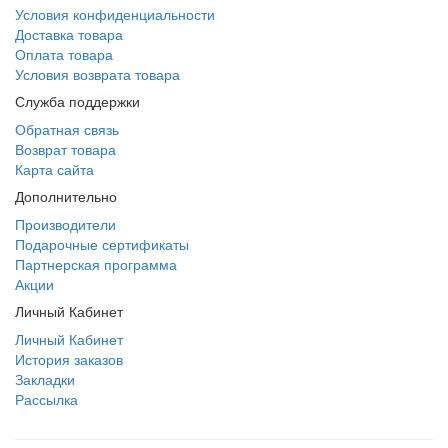
Условия конфиденциальности
Доставка товара
Оплата товара
Условия возврата товара
Служба поддержки
Обратная связь
Возврат товара
Карта сайта
Дополнительно
Производители
Подарочные сертификаты
Партнерская программа
Акции
Личный Кабинет
Личный Кабинет
История заказов
Закладки
Рассылка