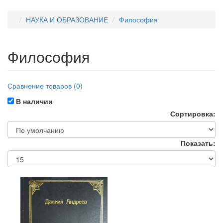
НАУКА И ОБРАЗОВАНИЕ
Философия
Философия
Сравнение товаров (0)
В наличии
Сортировка:
Показать: