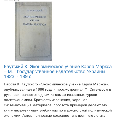
Каутский К. Экономическое учение Карла Маркса.
– М. : Государственное издательство Украины,
1923. - 189 с.
Работа К. Каутского «Экономическое учение Карла Маркса»,
опубликованная в 1886 году и просмотренная Ф. Энгельсом в
рукописи, является одним из самых известных курсов
политэкономики. Краткость изложения, хорошая
систематизация материала, простота примеров делают эту
книгу незаменимым учебником по марксистской политической
экономии. Автор полностью сохраняет внутреннюю логику