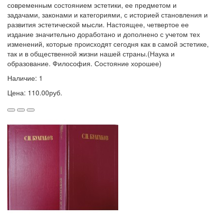
современным состоянием эстетики, ее предметом и
задачами, законами и категориями, с историей становления и
развития эстетической мысли. Настоящее, четвертое ее
издание значительно доработано и дополнено с учетом тех
изменений, которые происходят сегодня как в самой эстетике,
так и в общественной жизни нашей страны.(Наука и
образование. Философия. Состояние хорошее)
Наличие: 1
Цена: 110.00руб.