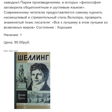
наводнил Париж произведениями, в которых «философия
заговорила общепонятным и шутливым языком».
Современному читателю предоставляется самому оценить
насмешливый и стремительный стиль Вольтера, проверить
знаменитый тезис писателя: «Все к лучшему в этом лучшем из
возможных миров» Состояние : Хорошее
Наличие: 1
Цена: 90.00руб.