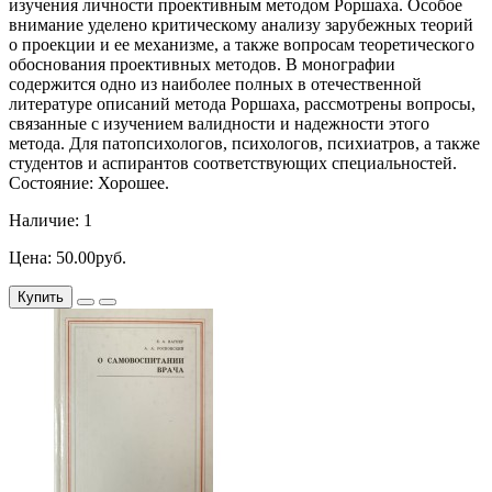
изучения личности проективным методом Роршаха. Особое
внимание уделено критическому анализу зарубежных теорий
о проекции и ее механизме, а также вопросам теоретического
обоснования проективных методов. В монографии
содержится одно из наиболее полных в отечественной
литературе описаний метода Роршаха, рассмотрены вопросы,
связанные с изучением валидности и надежности этого
метода. Для патопсихологов, психологов, психиатров, а также
студентов и аспирантов соответствующих специальностей.
Состояние: Хорошее.
Наличие: 1
Цена: 50.00руб.
Купить