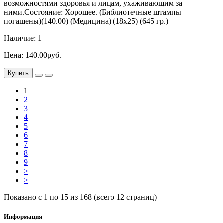
возможностями здоровья и лицам, ухаживающим за
ними.Состояние: Хорошее. (Библиотечные штампы
погашены)(140.00) (Медицина) (18х25) (645 гр.)
Наличие: 1
Цена: 140.00руб.
Купить
1
2
3
4
5
6
7
8
9
>
>|
Показано с 1 по 15 из 168 (всего 12 страниц)
Информация