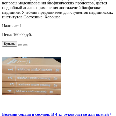
вопросы моделирования биофизических процессов, дается
подробный анализ применения достижений биофизики в
медицине. Учебник предназначен для студентов медицинских
институтов.Состояние: Хорошее.
Наличие: 1
Цена: 160.00руб.
Купить
Болезни сердца и сосудов. В 4 т.: руководство для врачей /