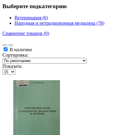
Выберите подкатегорию
Ветеринария (6)
Народная и нетрадиционная медицина (78)
Сравнение товаров (0)
В наличии
Сортировка:
Показать: