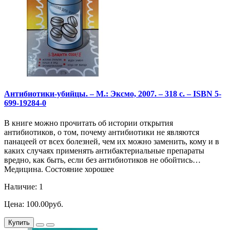
Антибиотики-убийцы. – М.: Эксмо, 2007. – 318 с. – ISBN 5-
699-19284-0
В книге можно прочитать об истории открытия
антибиотиков, о том, почему антибиотики не являются
панацеей от всех болезней, чем их можно заменить, кому и в
каких случаях применять антибактериальные препараты
вредно, как быть, если без антибиотиков не обойтись…
Медицина. Состояние хорошее
Наличие: 1
Цена: 100.00руб.
Купить