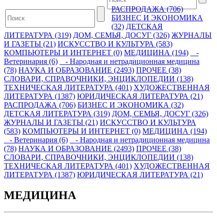
РАСПРОДАЖА (706)
БИЗНЕС И ЭКОНОМИКА
(32)
ДЕТСКАЯ
ЛИТЕРАТУРА (319)
ДОМ, СЕМЬЯ, ДОСУГ (326)
ЖУРНАЛЫ
И ГАЗЕТЫ (21)
ИСКУССТВО И КУЛЬТУРА (583)
КОМПЬЮТЕРЫ И ИНТЕРНЕТ (0)
МЕДИЦИНА (194)
-
Ветеринария (6)
- Народная и нетрадиционная медицина
(78)
НАУКА И ОБРАЗОВАНИЕ (2493)
ПРОЧЕЕ (38)
СЛОВАРИ, СПРАВОЧНИКИ, ЭНЦИКЛОПЕДИИ (138)
ТЕХНИЧЕСКАЯ ЛИТЕРАТУРА (401)
ХУДОЖЕСТВЕННАЯ
ЛИТЕРАТУРА (1387)
ЮРИДИЧЕСКАЯ ЛИТЕРАТУРА (21)
РАСПРОДАЖА (706)
БИЗНЕС И ЭКОНОМИКА (32)
ДЕТСКАЯ ЛИТЕРАТУРА (319)
ДОМ, СЕМЬЯ, ДОСУГ (326)
ЖУРНАЛЫ И ГАЗЕТЫ (21)
ИСКУССТВО И КУЛЬТУРА
(583)
КОМПЬЮТЕРЫ И ИНТЕРНЕТ (0)
МЕДИЦИНА (194)
- Ветеринария (6)
- Народная и нетрадиционная медицина
(78)
НАУКА И ОБРАЗОВАНИЕ (2493)
ПРОЧЕЕ (38)
СЛОВАРИ, СПРАВОЧНИКИ, ЭНЦИКЛОПЕДИИ (138)
ТЕХНИЧЕСКАЯ ЛИТЕРАТУРА (401)
ХУДОЖЕСТВЕННАЯ
ЛИТЕРАТУРА (1387)
ЮРИДИЧЕСКАЯ ЛИТЕРАТУРА (21)
МЕДИЦИНА