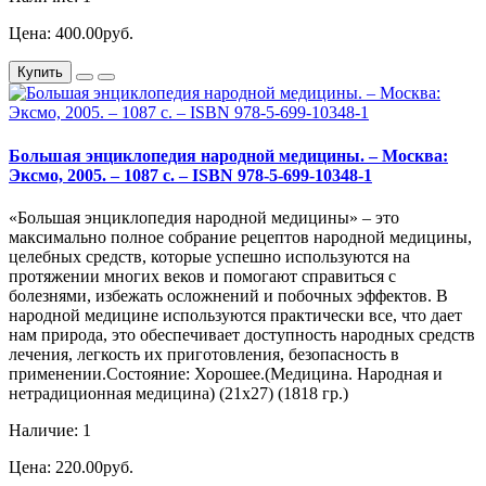
Цена: 400.00руб.
Купить
Большая энциклопедия народной медицины. – Москва:
Эксмо, 2005. – 1087 с. – ISBN 978-5-699-10348-1
«Большая энциклопедия народной медицины» – это
максимально полное собрание рецептов народной медицины,
целебных средств, которые успешно используются на
протяжении многих веков и помогают справиться с
болезнями, избежать осложнений и побочных эффектов. В
народной медицине используются практически все, что дает
нам природа, это обеспечивает доступность народных средств
лечения, легкость их приготовления, безопасность в
применении.Состояние: Хорошее.(Медицина. Народная и
нетрадиционная медицина) (21х27) (1818 гр.)
Наличие: 1
Цена: 220.00руб.