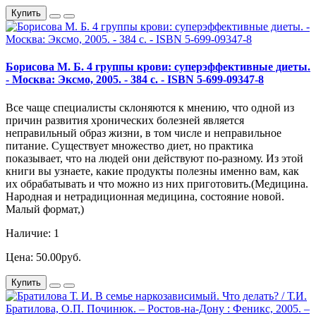
Купить
Борисова М. Б. 4 группы крови: суперэффективные диеты.
- Москва: Эксмо, 2005. - 384 с. - ISBN 5-699-09347-8
Все чаще специалисты склоняются к мнению, что одной из
причин развития хронических болезней является
неправильный образ жизни, в том числе и неправильное
питание. Существует множество диет, но практика
показывает, что на людей они действуют по-разному. Из этой
книги вы узнаете, какие продукты полезны именно вам, как
их обрабатывать и что можно из них приготовить.(Медицина.
Народная и нетрадиционная медицина, состояние новой.
Малый формат,)
Наличие: 1
Цена: 50.00руб.
Купить