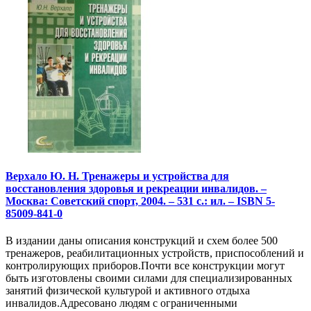
Верхало Ю. Н. Тренажеры и устройства для
восстановления здоровья и рекреации инвалидов. –
Москва: Советский спорт, 2004. – 531 с.: ил. – ISBN 5-
85009-841-0
В издании даны описания конструкций и схем более 500
тренажеров, реабилитационных устройств, приспособлений и
контролирующих приборов.Почти все конструкции могут
быть изготовлены своими силами для специализированных
занятий физической культурой и активного отдыха
инвалидов.Адресовано людям с ограниченными