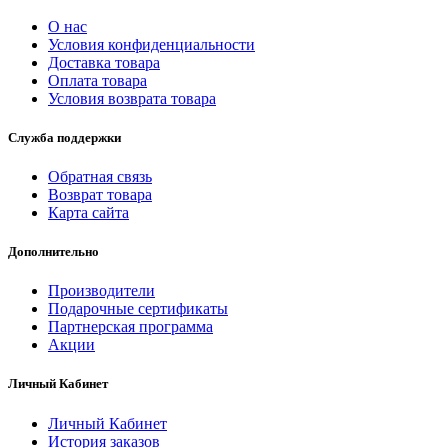
О нас
Условия конфиденциальности
Доставка товара
Оплата товара
Условия возврата товара
Служба поддержки
Обратная связь
Возврат товара
Карта сайта
Дополнительно
Производители
Подарочные сертификаты
Партнерская программа
Акции
Личный Кабинет
Личный Кабинет
История заказов