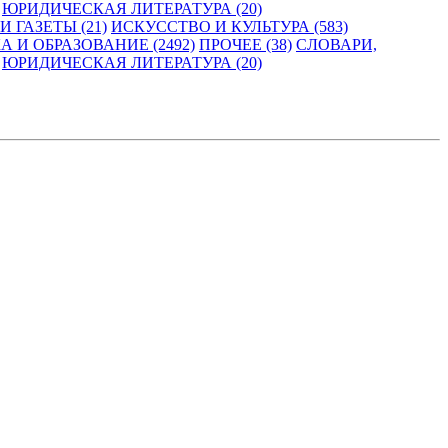
ЮРИДИЧЕСКАЯ ЛИТЕРАТУРА (20)
 ГАЗЕТЫ (21)
ИСКУССТВО И КУЛЬТУРА (583)
А И ОБРАЗОВАНИЕ (2492)
ПРОЧЕЕ (38)
СЛОВАРИ,
ЮРИДИЧЕСКАЯ ЛИТЕРАТУРА (20)