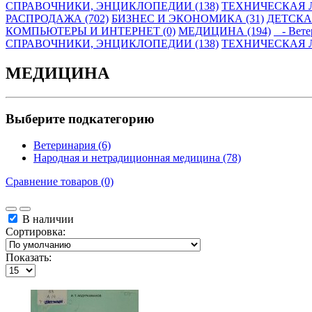
СПРАВОЧНИКИ, ЭНЦИКЛОПЕДИИ (138)
ТЕХНИЧЕСКАЯ Л
РАСПРОДАЖА (702)
БИЗНЕС И ЭКОНОМИКА (31)
ДЕТСКАЯ
КОМПЬЮТЕРЫ И ИНТЕРНЕТ (0)
МЕДИЦИНА (194)
- Ветер
СПРАВОЧНИКИ, ЭНЦИКЛОПЕДИИ (138)
ТЕХНИЧЕСКАЯ Л
МЕДИЦИНА
Выберите подкатегорию
Ветеринария (6)
Народная и нетрадиционная медицина (78)
Сравнение товаров (0)
В наличии
Сортировка:
Показать: