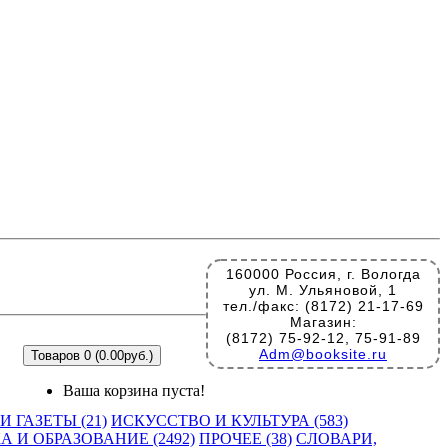
160000 Россия, г. Вологда
ул. М. Ульяновой, 1
тел./факс: (8172) 21-17-69
Магазин:
(8172) 75-92-12, 75-91-89
Adm@booksite.ru
Товаров 0 (0.00руб.)
Ваша корзина пуста!
 ГАЗЕТЫ (21)
ИСКУССТВО И КУЛЬТУРА (583)
А И ОБРАЗОВАНИЕ (2492)
ПРОЧЕЕ (38)
СЛОВАРИ,