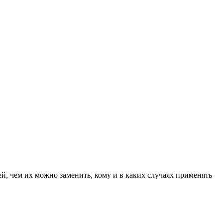
й, чем их можно заменить, кому и в каких случаях применять