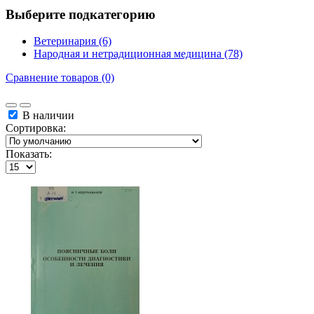
Выберите подкатегорию
Ветеринария (6)
Народная и нетрадиционная медицина (78)
Сравнение товаров (0)
В наличии
Сортировка:
Показать: