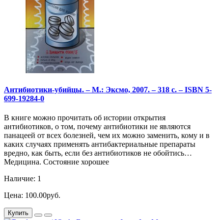
Антибиотики-убийцы. – М.: Эксмо, 2007. – 318 с. – ISBN 5-
699-19284-0
В книге можно прочитать об истории открытия
антибиотиков, о том, почему антибиотики не являются
панацеей от всех болезней, чем их можно заменить, кому и в
каких случаях применять антибактериальные препараты
вредно, как быть, если без антибиотиков не обойтись…
Медицина. Состояние хорошее
Наличие: 1
Цена: 100.00руб.
Купить