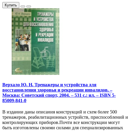
Купить
Верхало Ю. Н. Тренажеры и устройства для
восстановления здоровья и рекреации инвалидов. –
Москва: Советский спорт, 2004. – 531 с.: ил. – ISBN 5-
85009-841-0
В издании даны описания конструкций и схем более 500
тренажеров, реабилитационных устройств, приспособлений и
контролирующих приборов.Почти все конструкции могут
быть изготовлены своими силами для специализированных