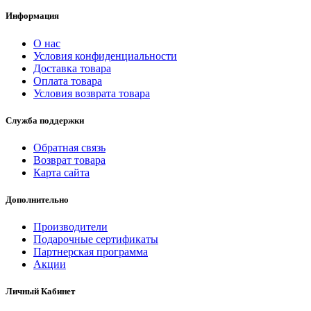
Информация
О нас
Условия конфиденциальности
Доставка товара
Оплата товара
Условия возврата товара
Служба поддержки
Обратная связь
Возврат товара
Карта сайта
Дополнительно
Производители
Подарочные сертификаты
Партнерская программа
Акции
Личный Кабинет