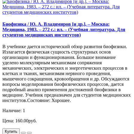
Биофизика / Ю. А. Владимиров [и др.]. – Москва:
Медицина, 1983. – 272 с.: ил. – (Учебная литература. Для
студентов медицинских институтов)
В учебнике дается исторический обзор развития биофизики.
Излагается физическая сущность структурных основ
организации и функционирования. Большое внимание
уделено молекулярным механизмам сопряжения
механических, электрических и энергетических процессов в
клетках и тканях, механизмам нервного проведения,
мышечного сокращения, кровообращения и др. Обсуждаются
вопросы моделирования биофизических процессов, дается
подробный анализ применения достижений биофизики в
медицине. Учебник предназначен для студентов медицинских
институтов.Состояние: Хорошее.
Наличие: 1
Цена: 160.00руб.
Купить