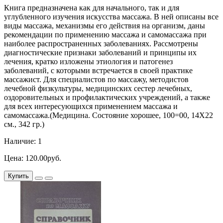
Книга предназначена как для начального, так и для
углубленного изучения искусства массажа. В ней описаны все
виды массажа, механизмы его действия на организм, даны
рекомендации по применению массажа и самомассажа при
наиболее распространенных заболеваниях. Рассмотрены
диагностические признаки заболеваний и принципы их
лечения, кратко изложены этиология и патогенез
заболеваний, с которыми встречается в своей практике
массажист. Для специалистов по массажу, методистов
лечебной физкультуры, медицинских сестер лечебных,
оздоровительных и профилактических учреждений, а также
для всех интересующихся применением массажа и
самомассажа.(Медицина. Состояние хорошее, 100=00, 14Х22
см., 342 гр.)
Наличие: 1
Цена: 120.00руб.
Купить