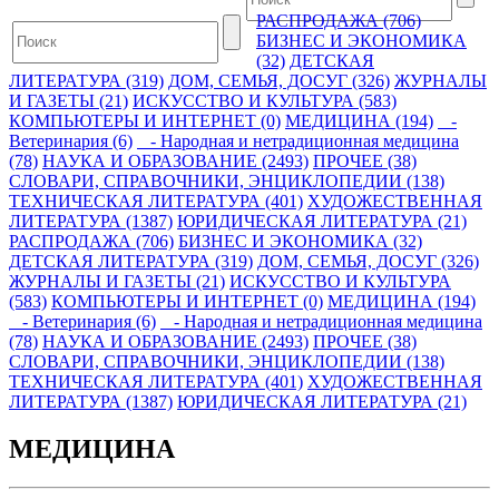
РАСПРОДАЖА (706)
БИЗНЕС И ЭКОНОМИКА
(32)
ДЕТСКАЯ
ЛИТЕРАТУРА (319)
ДОМ, СЕМЬЯ, ДОСУГ (326)
ЖУРНАЛЫ
И ГАЗЕТЫ (21)
ИСКУССТВО И КУЛЬТУРА (583)
КОМПЬЮТЕРЫ И ИНТЕРНЕТ (0)
МЕДИЦИНА (194)
-
Ветеринария (6)
- Народная и нетрадиционная медицина
(78)
НАУКА И ОБРАЗОВАНИЕ (2493)
ПРОЧЕЕ (38)
СЛОВАРИ, СПРАВОЧНИКИ, ЭНЦИКЛОПЕДИИ (138)
ТЕХНИЧЕСКАЯ ЛИТЕРАТУРА (401)
ХУДОЖЕСТВЕННАЯ
ЛИТЕРАТУРА (1387)
ЮРИДИЧЕСКАЯ ЛИТЕРАТУРА (21)
РАСПРОДАЖА (706)
БИЗНЕС И ЭКОНОМИКА (32)
ДЕТСКАЯ ЛИТЕРАТУРА (319)
ДОМ, СЕМЬЯ, ДОСУГ (326)
ЖУРНАЛЫ И ГАЗЕТЫ (21)
ИСКУССТВО И КУЛЬТУРА
(583)
КОМПЬЮТЕРЫ И ИНТЕРНЕТ (0)
МЕДИЦИНА (194)
- Ветеринария (6)
- Народная и нетрадиционная медицина
(78)
НАУКА И ОБРАЗОВАНИЕ (2493)
ПРОЧЕЕ (38)
СЛОВАРИ, СПРАВОЧНИКИ, ЭНЦИКЛОПЕДИИ (138)
ТЕХНИЧЕСКАЯ ЛИТЕРАТУРА (401)
ХУДОЖЕСТВЕННАЯ
ЛИТЕРАТУРА (1387)
ЮРИДИЧЕСКАЯ ЛИТЕРАТУРА (21)
МЕДИЦИНА