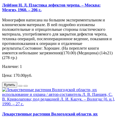
Лейбзон Н. Д. Пластика дефектов черепа. – Москва:
Медгиз, 1960. – 206 с.
Монография написана на большом экспериментальном и
клиническом материале. В ней подробно изложены
положительные и отрицательные стороны пластического
материала, употребляемого для закрытия дефектов черепа,
техника операций, послеоперационное ведение, показания и
противопоказания к операции и отдаленные
результаты.Состояние: Хорошее. (На переплете книги
имеются небольшие загрязнения)(170.00) (Медицина) (14х21)
(278 гр.)
Наличие: 1
Цена: 170.00руб.
Купить
Лекарственные растения Вологодской области, их