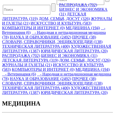
РАСПРОДАЖА (702)
БИЗНЕС И ЭКОНОМИКА
(31)
ДЕТСКАЯ
ЛИТЕРАТУРА (319)
ДОМ, СЕМЬЯ, ДОСУГ (326)
ЖУРНАЛЫ
И ГАЗЕТЫ (21)
ИСКУССТВО И КУЛЬТУРА (583)
КОМПЬЮТЕРЫ И ИНТЕРНЕТ (0)
МЕДИЦИНА (194)
-
Ветеринария (6)
- Народная и нетрадиционная медицина
(78)
НАУКА И ОБРАЗОВАНИЕ (2492)
ПРОЧЕЕ (38)
СЛОВАРИ, СПРАВОЧНИКИ, ЭНЦИКЛОПЕДИИ (138)
ТЕХНИЧЕСКАЯ ЛИТЕРАТУРА (400)
ХУДОЖЕСТВЕННАЯ
ЛИТЕРАТУРА (1387)
ЮРИДИЧЕСКАЯ ЛИТЕРАТУРА (20)
РАСПРОДАЖА (702)
БИЗНЕС И ЭКОНОМИКА (31)
ДЕТСКАЯ ЛИТЕРАТУРА (319)
ДОМ, СЕМЬЯ, ДОСУГ (326)
ЖУРНАЛЫ И ГАЗЕТЫ (21)
ИСКУССТВО И КУЛЬТУРА
(583)
КОМПЬЮТЕРЫ И ИНТЕРНЕТ (0)
МЕДИЦИНА (194)
- Ветеринария (6)
- Народная и нетрадиционная медицина
(78)
НАУКА И ОБРАЗОВАНИЕ (2492)
ПРОЧЕЕ (38)
СЛОВАРИ, СПРАВОЧНИКИ, ЭНЦИКЛОПЕДИИ (138)
ТЕХНИЧЕСКАЯ ЛИТЕРАТУРА (400)
ХУДОЖЕСТВЕННАЯ
ЛИТЕРАТУРА (1387)
ЮРИДИЧЕСКАЯ ЛИТЕРАТУРА (20)
МЕДИЦИНА