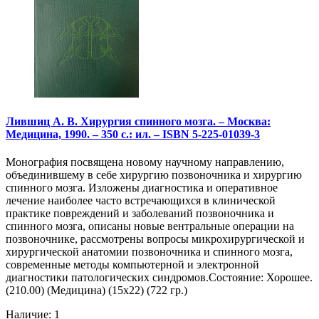
Лившиц А. В. Хирургия спинного мозга. – Москва:
Медицина, 1990. – 350 с.: ил. – ISBN 5-225-01039-3
Монография посвящена новому научному направлению,
объединившему в себе хирургию позвоночника и хирургию
спинного мозга. Изложены диагностика и оперативное
лечение наиболее часто встречающихся в клинической
практике повреждений и заболеваний позвоночника и
спинного мозга, описаны новые вентральные операции на
позвоночнике, рассмотрены вопросы микрохирургической и
хирургической анатомии позвоночника и спинного мозга,
современные методы компьютерной и электронной
диагностики патологических синдромов.Состояние: Хорошее.
(210.00) (Медицина) (15х22) (722 гр.)
Наличие: 1