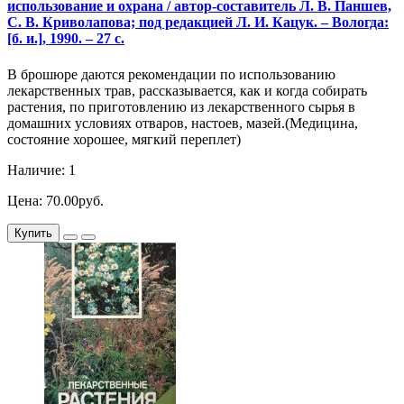
использование и охрана / автор-составитель Л. В. Паншев,
С. В. Криволапова; под редакцией Л. И. Кацук. – Вологда:
[б. и.], 1990. – 27 с.
В брошюре даются рекомендации по использованию
лекарственных трав, рассказывается, как и когда собирать
растения, по приготовлению из лекарственного сырья в
домашних условиях отваров, настоев, мазей.(Медицина,
состояние хорошее, мягкий переплет)
Наличие: 1
Цена: 70.00руб.
Купить