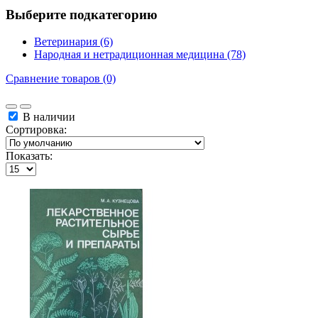
Выберите подкатегорию
Ветеринария (6)
Народная и нетрадиционная медицина (78)
Сравнение товаров (0)
В наличии
Сортировка:
Показать: