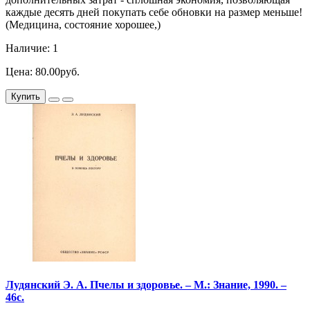
каждые десять дней покупать себе обновки на размер меньше!
(Медицина, состояние хорошее,)
Наличие: 1
Цена: 80.00руб.
Купить
Лудянский Э. А. Пчелы и здоровье. – М.: Знание, 1990. –
46с.