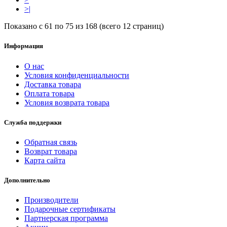
>|
Показано с 61 по 75 из 168 (всего 12 страниц)
Информация
О нас
Условия конфиденциальности
Доставка товара
Оплата товара
Условия возврата товара
Служба поддержки
Обратная связь
Возврат товара
Карта сайта
Дополнительно
Производители
Подарочные сертификаты
Партнерская программа