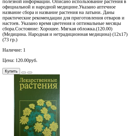
полезной информации. Описано использование растения в
официальной и народной медицине.Указано аптечное
название сбора и название растения на латыни. Даны
практические рекомендации для приготовления отваров и
настоев. Указано время цветения и оптимальные месяцы
сбора.Состояние: Хорошее. Мягкая обложка.(120.00)
(Медицина. Народная и нетрадиционная медицина) (12х17)
(73 гр.)
Наличие: 1
Цена: 120.00руб.
Купить