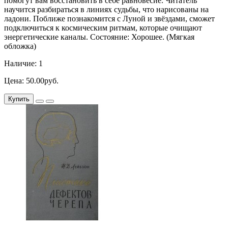
помогут вам восстановить в себе равновесие. Читатель
научится разбираться в линиях судьбы, что нарисованы на
ладони. Поближе познакомится с Луной и звёздами, сможет
подключиться к космическим ритмам, которые очищают
энергетические каналы. Состояние: Хорошее. (Мягкая
обложка)
Наличие: 1
Цена: 50.00руб.
Купить