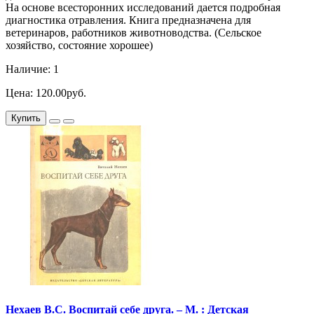
На основе всесторонних исследований дается подробная
диагностика отравления. Книга предназначена для
ветеринаров, работников животноводства. (Сельское
хозяйство, состояние хорошее)
Наличие: 1
Цена: 120.00руб.
Купить
Нехаев В.С. Воспитай себе друга. – М. : Детская