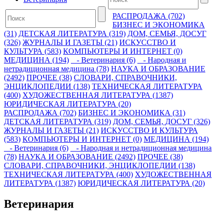
РАСПРОДАЖА (702)
БИЗНЕС И ЭКОНОМИКА
(31)
ДЕТСКАЯ ЛИТЕРАТУРА (319)
ДОМ, СЕМЬЯ, ДОСУГ
(326)
ЖУРНАЛЫ И ГАЗЕТЫ (21)
ИСКУССТВО И
КУЛЬТУРА (583)
КОМПЬЮТЕРЫ И ИНТЕРНЕТ (0)
МЕДИЦИНА (194)
- Ветеринария (6)
- Народная и
нетрадиционная медицина (78)
НАУКА И ОБРАЗОВАНИЕ
(2492)
ПРОЧЕЕ (38)
СЛОВАРИ, СПРАВОЧНИКИ,
ЭНЦИКЛОПЕДИИ (138)
ТЕХНИЧЕСКАЯ ЛИТЕРАТУРА
(400)
ХУДОЖЕСТВЕННАЯ ЛИТЕРАТУРА (1387)
ЮРИДИЧЕСКАЯ ЛИТЕРАТУРА (20)
РАСПРОДАЖА (702)
БИЗНЕС И ЭКОНОМИКА (31)
ДЕТСКАЯ ЛИТЕРАТУРА (319)
ДОМ, СЕМЬЯ, ДОСУГ (326)
ЖУРНАЛЫ И ГАЗЕТЫ (21)
ИСКУССТВО И КУЛЬТУРА
(583)
КОМПЬЮТЕРЫ И ИНТЕРНЕТ (0)
МЕДИЦИНА (194)
- Ветеринария (6)
- Народная и нетрадиционная медицина
(78)
НАУКА И ОБРАЗОВАНИЕ (2492)
ПРОЧЕЕ (38)
СЛОВАРИ, СПРАВОЧНИКИ, ЭНЦИКЛОПЕДИИ (138)
ТЕХНИЧЕСКАЯ ЛИТЕРАТУРА (400)
ХУДОЖЕСТВЕННАЯ
ЛИТЕРАТУРА (1387)
ЮРИДИЧЕСКАЯ ЛИТЕРАТУРА (20)
Ветеринария