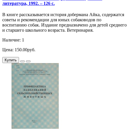
литература, 1992. – 126 с.
В книге рассказывается история добермана Айка, содержатся
советы и рекомендации для юных собаководов по
воспитанию собак. Издание предназначено для детей среднего
и старшего школьного возраста. Ветеринария.
Наличие: 1
Цена: 150.00руб.
Купить