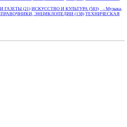
 ГАЗЕТЫ (21)
ИСКУССТВО И КУЛЬТУРА (583)
- Музыка,
СПРАВОЧНИКИ, ЭНЦИКЛОПЕДИИ (138)
ТЕХНИЧЕСКАЯ