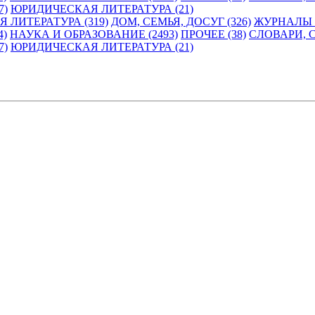
7)
ЮРИДИЧЕСКАЯ ЛИТЕРАТУРА (21)
 ЛИТЕРАТУРА (319)
ДОМ, СЕМЬЯ, ДОСУГ (326)
ЖУРНАЛЫ И
4)
НАУКА И ОБРАЗОВАНИЕ (2493)
ПРОЧЕЕ (38)
СЛОВАРИ, 
7)
ЮРИДИЧЕСКАЯ ЛИТЕРАТУРА (21)