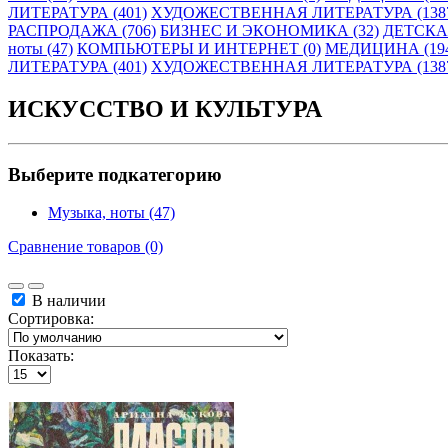
ЛИТЕРАТУРА (401)
ХУДОЖЕСТВЕННАЯ ЛИТЕРАТУРА (138
РАСПРОДАЖА (706)
БИЗНЕС И ЭКОНОМИКА (32)
ДЕТСКАЯ
ноты (47)
КОМПЬЮТЕРЫ И ИНТЕРНЕТ (0)
МЕДИЦИНА (19
ЛИТЕРАТУРА (401)
ХУДОЖЕСТВЕННАЯ ЛИТЕРАТУРА (138
ИСКУССТВО И КУЛЬТУРА
Выберите подкатегорию
Музыка, ноты (47)
Сравнение товаров (0)
В наличии
Сортировка:
Показать: