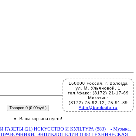
160000 Россия, г. Вологда
ул. М. Ульяновой, 1
тел./факс: (8172) 21-17-69
Магазин:
(8172) 75-92-12, 75-91-89
Adm@booksite.ru
Товаров 0 (0.00руб.)
Ваша корзина пуста!
 ГАЗЕТЫ (21)
ИСКУССТВО И КУЛЬТУРА (583)
- Музыка,
СПРАВОЧНИКИ, ЭНЦИКЛОПЕДИИ (138)
ТЕХНИЧЕСКАЯ