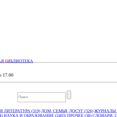
АЯ
Б
ИБЛИОТЕКА
о 17.00
 ЛИТЕРАТУРА (319)
ДОМ, СЕМЬЯ, ДОСУГ (326)
ЖУРНАЛЫ И
4)
НАУКА И ОБРАЗОВАНИЕ (2493)
ПРОЧЕЕ (38)
СЛОВАРИ, 