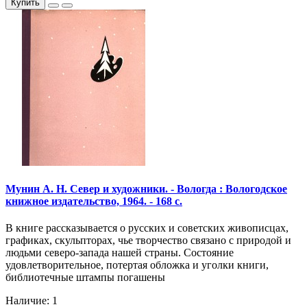
Купить
Мунин А. Н. Север и художники. - Вологда : Вологодское
книжное издательство, 1964. - 168 с.
В книге рассказывается о русских и советских живописцах,
графиках, скульпторах, чье творчество связано с природой и
людьми северо-запада нашей страны. Состояние
удовлетворительное, потертая обложка и уголки книги,
библиотечные штампы погашены
Наличие: 1