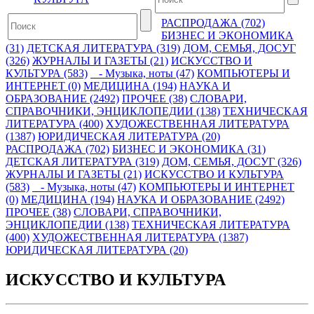
РАСПРОДАЖА (702)
БИЗНЕС И ЭКОНОМИКА
(31)
ДЕТСКАЯ ЛИТЕРАТУРА (319)
ДОМ, СЕМЬЯ, ДОСУГ
(326)
ЖУРНАЛЫ И ГАЗЕТЫ (21)
ИСКУССТВО И
КУЛЬТУРА (583)
- Музыка, ноты (47)
КОМПЬЮТЕРЫ И
ИНТЕРНЕТ (0)
МЕДИЦИНА (194)
НАУКА И
ОБРАЗОВАНИЕ (2492)
ПРОЧЕЕ (38)
СЛОВАРИ,
СПРАВОЧНИКИ, ЭНЦИКЛОПЕДИИ (138)
ТЕХНИЧЕСКАЯ
ЛИТЕРАТУРА (400)
ХУДОЖЕСТВЕННАЯ ЛИТЕРАТУРА
(1387)
ЮРИДИЧЕСКАЯ ЛИТЕРАТУРА (20)
РАСПРОДАЖА (702)
БИЗНЕС И ЭКОНОМИКА (31)
ДЕТСКАЯ ЛИТЕРАТУРА (319)
ДОМ, СЕМЬЯ, ДОСУГ (326)
ЖУРНАЛЫ И ГАЗЕТЫ (21)
ИСКУССТВО И КУЛЬТУРА
(583)
- Музыка, ноты (47)
КОМПЬЮТЕРЫ И ИНТЕРНЕТ
(0)
МЕДИЦИНА (194)
НАУКА И ОБРАЗОВАНИЕ (2492)
ПРОЧЕЕ (38)
СЛОВАРИ, СПРАВОЧНИКИ,
ЭНЦИКЛОПЕДИИ (138)
ТЕХНИЧЕСКАЯ ЛИТЕРАТУРА
(400)
ХУДОЖЕСТВЕННАЯ ЛИТЕРАТУРА (1387)
ЮРИДИЧЕСКАЯ ЛИТЕРАТУРА (20)
ИСКУССТВО И КУЛЬТУРА