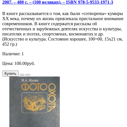
2007. – 480 с. – (100 великих). – ISBN 978-5-9533-1971-3
В книге рассказывается о том, как были «сотворены» кумиры
ХХ века, почему их жизнь привлекала пристальное внимание
современников. В книге содержатся рассказы об
отечественных и зарубежных деятелях искусства и культуры,
писателях и поэтах, спортсменах, космонавтах и др.
(Искусство и культура. Состояние хорошее, 100=00, 15х21 см,
452 гр.)
Наличие: 1
Цена: 100.00руб.
Купить