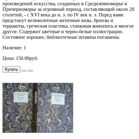
произведений искусства, созданных в Средиземноморье и
Причерноморье за огромный период, составляющий около 20
столетий, - с XVI века до н. э. по IV век н. э. Перед вами
предстанут великолепные античные вазы, бронзы и
терракоты, греческая пластика, станковая живопись и многое
другое. Содержит цветные и черно-белые иллюстрации.
Состояние хорошее, библиотечные штампы погашены.
Наличие: 1
Цена: 150.00руб.
Купить