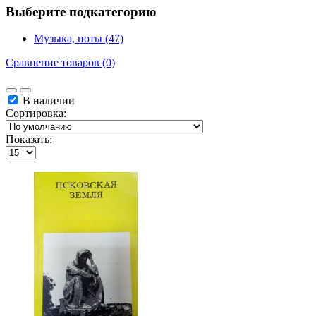
Выберите подкатегорию
Музыка, ноты (47)
Сравнение товаров (0)
В наличии
Сортировка:
Показать: