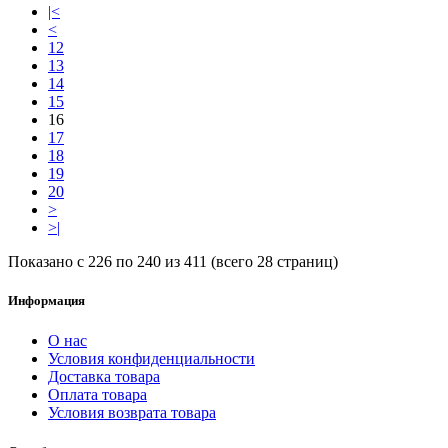
|<
<
12
13
14
15
16
17
18
19
20
>
>|
Показано с 226 по 240 из 411 (всего 28 страниц)
Информация
О нас
Условия конфиденциальности
Доставка товара
Оплата товара
Условия возврата товара