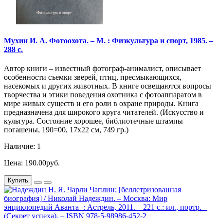
Мухин И. А. Фотоохота. – М. : Физкультура и спорт, 1985. –
288 с.
Автор книги – известный фотограф-анималист, описывает
особенности съемки зверей, птиц, пресмыкающихся,
насекомых и других животных. В книге освещаются вопросы
творчества и этики поведения охотника с фотоаппаратом в
мире живых существ и его роли в охране природы. Книга
предназначена для широкого круга читателей. (Искусство и
культура. Состояние хорошее, библиотечные штампы
погашены, 190=00, 17х22 см, 749 гр.)
Наличие: 1
Цена: 190.00руб.
Купить