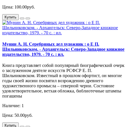
Цена: 100.00руб.
Купить
Мунин А. Н. Серебряных дел художник : о Е П.
Шильниковском. - Архангельск: Северо-Западное книжное
издательство, 1979. - 70 с. : ил.
Книга представляет собой популярный биографический очерк
о заслуженном деятеле искусств РСФСР Е. П.
Шильниковском. Известный в прошлом офортист, он многие
годы своей жизни посвятил возрождению древнего
художественного промысла – северной черни. Состояние
удовлетворительное, ветхая обложка, библиотечные штампы
погашены
Наличие: 1
Цена: 50.00руб.
Купить