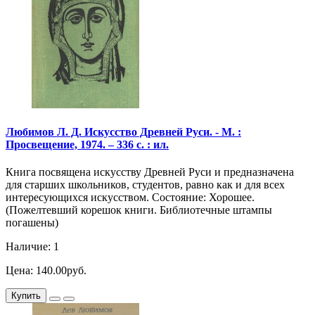
Любимов Л. Д. Искусство Древней Руси. - М. :
Просвещение, 1974. – 336 с. : ил.
Книга посвящена искусству Древней Руси и предназначена
для старших школьников, студентов, равно как и для всех
интересующихся искусством. Состояние: Хорошее.
(Пожелтевший корешок книги. Библиотечные штампы
погашены)
Наличие: 1
Цена: 140.00руб.
Купить