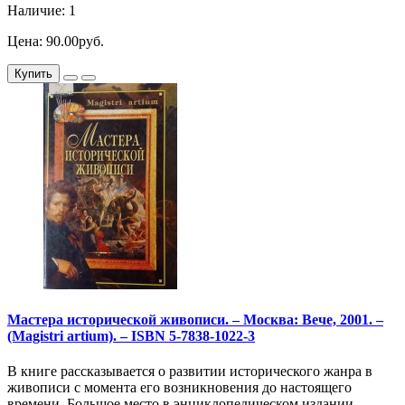
Наличие: 1
Цена: 90.00руб.
Купить
Мастера исторической живописи. – Москва: Вече, 2001. –
(Magistri artium). – ISBN 5-7838-1022-3
В книге рассказывается о развитии исторического жанра в
живописи с момента его возникновения до настоящего
времени. Большое место в энциклопедическом издании