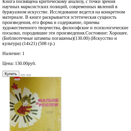
Книга посвящена критическому анализу, с точки зрения
научных марксистских позиций, современных явлений в
буржуазном искусстве. Исследование ведется на конкретном
материале. В книге раскрывается эстетическая сущность
произведения, его форма и содержание, приемы
художественного творчества, философские и психологические
посылки, породившие эти произведения.Состояние: Хорошее.
(Библиотечные штампы погашены)(130.00) (Искусство и
культура) (14х21) (508 гр.)
Наличие: 1
Цена: 130.00руб.
Купить