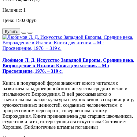
Наличие: 1
Цена: 150.00руб.
Купить
Любимов Л. Д. Искусство Западной Европы. Средние века.
Возрождение в Италии: Книга для чтения. – М.:
Просвещение, 1976. – 319 с.
Книга в популярной форме знакомит юного читателя с
развитием западноевропейского искусства средних веков и
итальянского Возрождения. В ней рассказывается о
значительном вкладе культуры средних веков в сокровищницу
художественных ценностей, созданных человечеством, о
прогрессивном перевороте, совершенном в эпоху
Возрождения. Книга предназначена для старших школьников,
студентов и всех, интересующихся искусством.Состояние:
Хорошее. (Библиотечные штампы погашены)