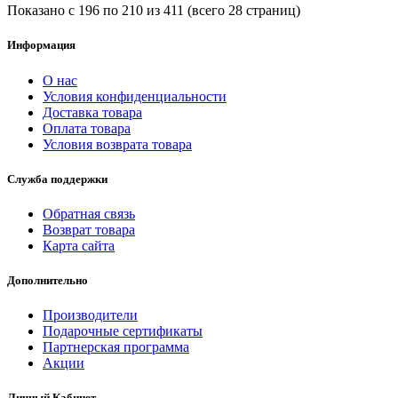
Показано с 196 по 210 из 411 (всего 28 страниц)
Информация
О нас
Условия конфиденциальности
Доставка товара
Оплата товара
Условия возврата товара
Служба поддержки
Обратная связь
Возврат товара
Карта сайта
Дополнительно
Производители
Подарочные сертификаты
Партнерская программа
Акции
Личный Кабинет