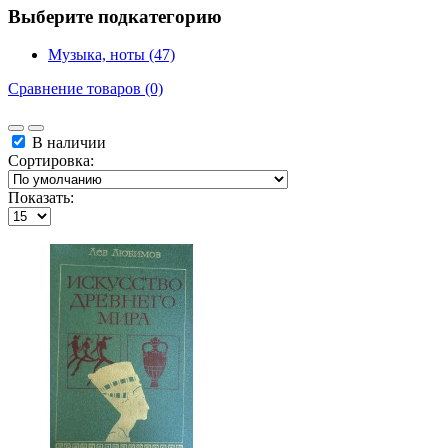
Выберите подкатегорию
Музыка, ноты (47)
Сравнение товаров (0)
В наличии
Сортировка:
Показать: