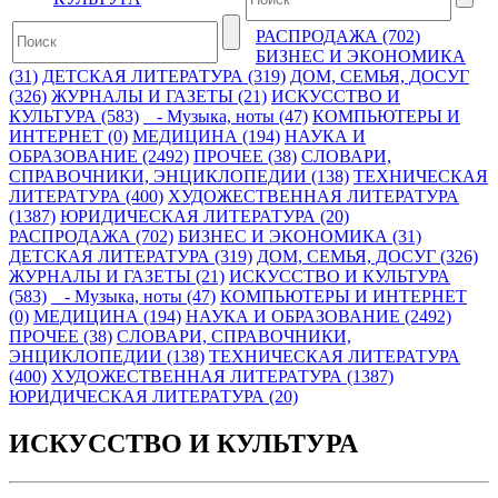
РАСПРОДАЖА (702)
БИЗНЕС И ЭКОНОМИКА
(31)
ДЕТСКАЯ ЛИТЕРАТУРА (319)
ДОМ, СЕМЬЯ, ДОСУГ
(326)
ЖУРНАЛЫ И ГАЗЕТЫ (21)
ИСКУССТВО И
КУЛЬТУРА (583)
- Музыка, ноты (47)
КОМПЬЮТЕРЫ И
ИНТЕРНЕТ (0)
МЕДИЦИНА (194)
НАУКА И
ОБРАЗОВАНИЕ (2492)
ПРОЧЕЕ (38)
СЛОВАРИ,
СПРАВОЧНИКИ, ЭНЦИКЛОПЕДИИ (138)
ТЕХНИЧЕСКАЯ
ЛИТЕРАТУРА (400)
ХУДОЖЕСТВЕННАЯ ЛИТЕРАТУРА
(1387)
ЮРИДИЧЕСКАЯ ЛИТЕРАТУРА (20)
РАСПРОДАЖА (702)
БИЗНЕС И ЭКОНОМИКА (31)
ДЕТСКАЯ ЛИТЕРАТУРА (319)
ДОМ, СЕМЬЯ, ДОСУГ (326)
ЖУРНАЛЫ И ГАЗЕТЫ (21)
ИСКУССТВО И КУЛЬТУРА
(583)
- Музыка, ноты (47)
КОМПЬЮТЕРЫ И ИНТЕРНЕТ
(0)
МЕДИЦИНА (194)
НАУКА И ОБРАЗОВАНИЕ (2492)
ПРОЧЕЕ (38)
СЛОВАРИ, СПРАВОЧНИКИ,
ЭНЦИКЛОПЕДИИ (138)
ТЕХНИЧЕСКАЯ ЛИТЕРАТУРА
(400)
ХУДОЖЕСТВЕННАЯ ЛИТЕРАТУРА (1387)
ЮРИДИЧЕСКАЯ ЛИТЕРАТУРА (20)
ИСКУССТВО И КУЛЬТУРА