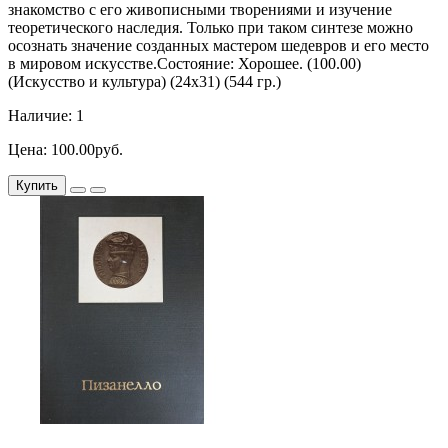
знакомство с его живописными творениями и изучение
теоретического наследия. Только при таком синтезе можно
осознать значение созданных мастером шедевров и его место
в мировом искусстве.Состояние: Хорошее. (100.00)
(Искусство и культура) (24х31) (544 гр.)
Наличие: 1
Цена: 100.00руб.
Купить