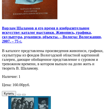
Варлам Шаламов и его время в изобразительном
искусстве: каталог выставки. Живопись, графика,
скульптура, рукописи, объекты. – Вологда: Вологжанин,
2007. – 75 с.
В каталоге представлены произведения живописи, графики,
скульптуры из фондов Вологодской областной картинной
галереи, дающие обобщенное представление о суровом и
тревожном времени, в котором выпало на долю жить и
творить В. Шаламову.
Наличие: 1
Цена: 160.00руб.
Купить