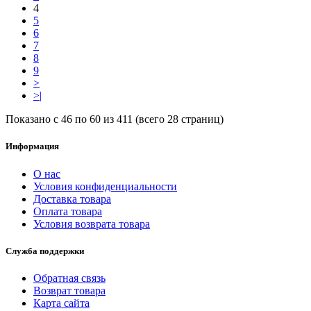
4
5
6
7
8
9
>
>|
Показано с 46 по 60 из 411 (всего 28 страниц)
Информация
О нас
Условия конфиденциальности
Доставка товара
Оплата товара
Условия возврата товара
Служба поддержки
Обратная связь
Возврат товара
Карта сайта