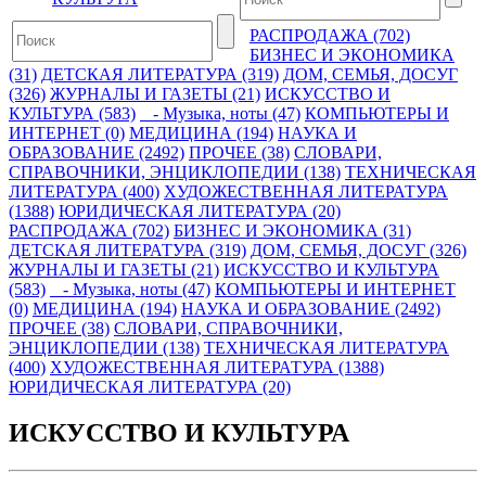
РАСПРОДАЖА (702)
БИЗНЕС И ЭКОНОМИКА
(31)
ДЕТСКАЯ ЛИТЕРАТУРА (319)
ДОМ, СЕМЬЯ, ДОСУГ
(326)
ЖУРНАЛЫ И ГАЗЕТЫ (21)
ИСКУССТВО И
КУЛЬТУРА (583)
- Музыка, ноты (47)
КОМПЬЮТЕРЫ И
ИНТЕРНЕТ (0)
МЕДИЦИНА (194)
НАУКА И
ОБРАЗОВАНИЕ (2492)
ПРОЧЕЕ (38)
СЛОВАРИ,
СПРАВОЧНИКИ, ЭНЦИКЛОПЕДИИ (138)
ТЕХНИЧЕСКАЯ
ЛИТЕРАТУРА (400)
ХУДОЖЕСТВЕННАЯ ЛИТЕРАТУРА
(1388)
ЮРИДИЧЕСКАЯ ЛИТЕРАТУРА (20)
РАСПРОДАЖА (702)
БИЗНЕС И ЭКОНОМИКА (31)
ДЕТСКАЯ ЛИТЕРАТУРА (319)
ДОМ, СЕМЬЯ, ДОСУГ (326)
ЖУРНАЛЫ И ГАЗЕТЫ (21)
ИСКУССТВО И КУЛЬТУРА
(583)
- Музыка, ноты (47)
КОМПЬЮТЕРЫ И ИНТЕРНЕТ
(0)
МЕДИЦИНА (194)
НАУКА И ОБРАЗОВАНИЕ (2492)
ПРОЧЕЕ (38)
СЛОВАРИ, СПРАВОЧНИКИ,
ЭНЦИКЛОПЕДИИ (138)
ТЕХНИЧЕСКАЯ ЛИТЕРАТУРА
(400)
ХУДОЖЕСТВЕННАЯ ЛИТЕРАТУРА (1388)
ЮРИДИЧЕСКАЯ ЛИТЕРАТУРА (20)
ИСКУССТВО И КУЛЬТУРА