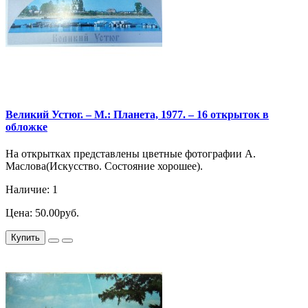
Великий Устюг. – М.: Планета, 1977. – 16 открыток в
обложке
На открытках представлены цветные фотографии А.
Маслова(Искусство. Состояние хорошее).
Наличие: 1
Цена: 50.00руб.
Купить