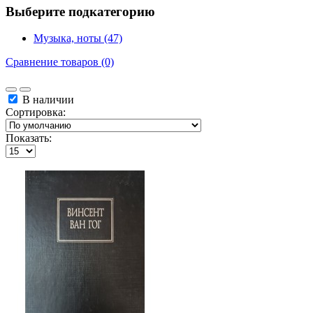
Выберите подкатегорию
Музыка, ноты (47)
Сравнение товаров (0)
В наличии
Сортировка:
Показать: