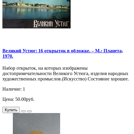
Великий Устюг: 16 открыток в обложке. – М.: Планета,
1970.
Набор открыток, на которых изображены
достопримечательности Великого Устюга, изделия народных
художественных промыслов.(Искусство) Состояние хорошее.
Наличие: 1
Цена: 50.00руб.
Купить