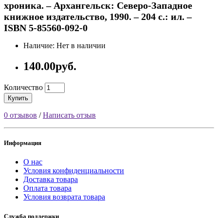
хроника. – Архангельск: Северо-Западное
книжное издательство, 1990. – 204 с.: ил. –
ISBN 5-85560-092-0
Наличие: Нет в наличии
140.00руб.
Количество
Купить
0 отзывов
/
Написать отзыв
Информация
О нас
Условия конфиденциальности
Доставка товара
Оплата товара
Условия возврата товара
Служба поддержки