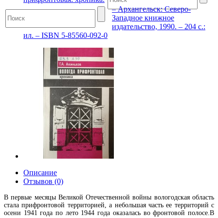
– Архангельск: Северо-
Западное книжное
издательство, 1990. – 204 с.:
ил. – ISBN 5-85560-092-0
Описание
Отзывов (0)
В первые месяцы Великой Отечественной войны вологодская область
стала прифронтовой территорией, а небольшая часть ее территорий с
осени 1941 года по лето 1944 года оказалась во фронтовой полосе.В