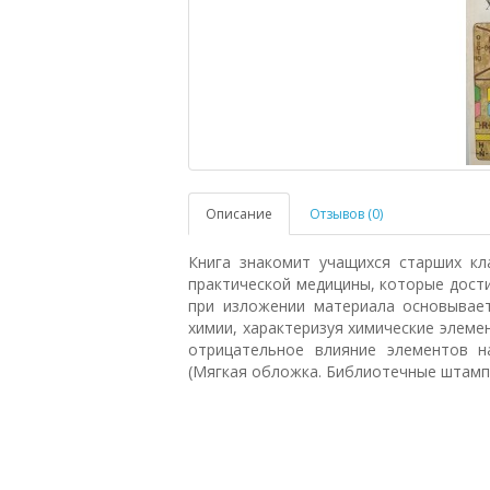
Описание
Отзывов (0)
Книга знакомит учащихся старших кл
практической медицины, которые дости
при изложении материала основывает
химии, характеризуя химические элеме
отрицательное влияние элементов на
(Мягкая обложка. Библиотечные штам