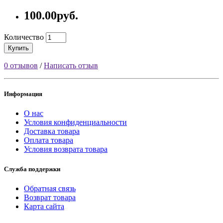
100.00руб.
Количество
Купить
0 отзывов
/
Написать отзыв
Информация
О нас
Условия конфиденциальности
Доставка товара
Оплата товара
Условия возврата товара
Служба поддержки
Обратная связь
Возврат товара
Карта сайта