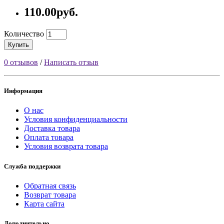
110.00руб.
Количество
Купить
0 отзывов
/
Написать отзыв
Информация
О нас
Условия конфиденциальности
Доставка товара
Оплата товара
Условия возврата товара
Служба поддержки
Обратная связь
Возврат товара
Карта сайта
Дополнительно