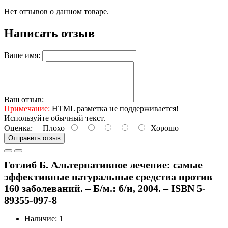
Нет отзывов о данном товаре.
Написать отзыв
Ваше имя:
Ваш отзыв:
Примечание:
HTML разметка не поддерживается!
Используйте обычный текст.
Оценка:
Плохо
Хорошо
Отправить отзыв
Готлиб Б. Альтернативное лечение: самые
эффективные натуральные средства против
160 заболеваний. – Б/м.: б/и, 2004. – ISBN 5-
89355-097-8
Наличие: 1