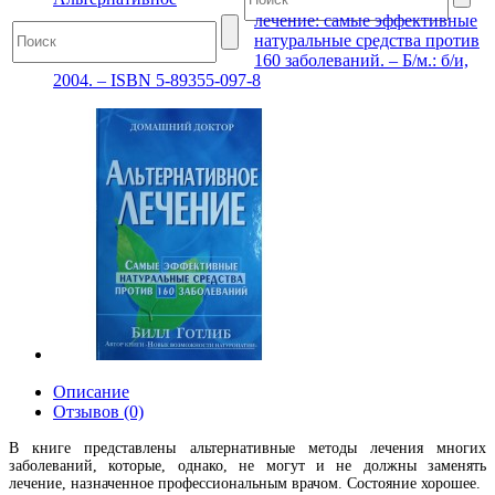
лечение: самые эффективные
натуральные средства против
160 заболеваний. – Б/м.: б/и,
2004. – ISBN 5-89355-097-8
Описание
Отзывов (0)
В книге представлены альтернативные методы лечения многих
заболеваний, которые, однако, не могут и не должны заменять
лечение, назначенное профессиональным врачом. Состояние хорошее.