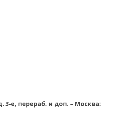
3-е, перераб. и доп. – Москва: