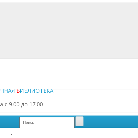
УЧНАЯ
Б
ИБЛИОТЕКА
с 9.00 до 17.00