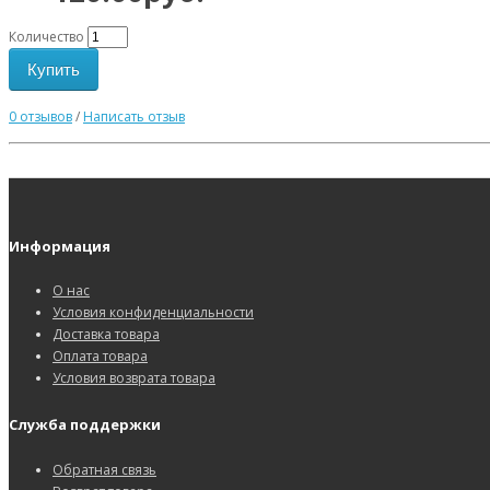
Количество
Купить
0 отзывов
/
Написать отзыв
Информация
О нас
Условия конфиденциальности
Доставка товара
Оплата товара
Условия возврата товара
Служба поддержки
Обратная связь