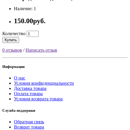
Наличие: 1
150.00руб.
Количество
Купить
0 отзывов
/
Написать отзыв
Информация
О нас
Условия конфиденциальности
Доставка товара
Оплата товара
Условия возврата товара
Служба поддержки
Обратная связь
Возврат товара