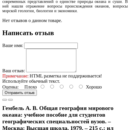
современных представлений о единстве природы океана и суши. В
ней нашли отражение вопросы происхождения океанов, вопросы
морской геологии, биологии и экономики.
Нет отзывов о данном товаре.
Написать отзыв
Ваше имя:
Ваш отзыв:
Примечание:
HTML разметка не поддерживается!
Используйте обычный текст.
Оценка:
Плохо
Хорошо
Отправить отзыв
Гембель А. В. Общая география мирового
океана: учебное пособие для студентов
географических специальностей вузов. –
Москва: Высшая школа, 1979. – 215 с.: ил