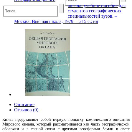
океана: учебное пособие для
студентов географических
специальностей вузов. –
Москва: Высшая школа, 1979. – 215 с.: ил
Описание
Отзывов (0)
Книга представляет собой первую попытку комплексного описания
Мирового океана, который рассматривается как часть географической
оболочки и в тесной связи с другими геосферами Земли в свете