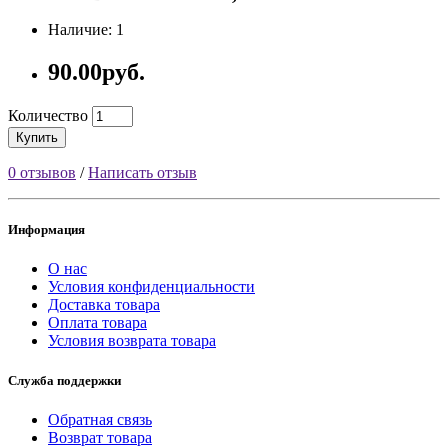
Наличие: 1
90.00руб.
Количество
Купить
0 отзывов
/
Написать отзыв
Информация
О нас
Условия конфиденциальности
Доставка товара
Оплата товара
Условия возврата товара
Служба поддержки
Обратная связь
Возврат товара