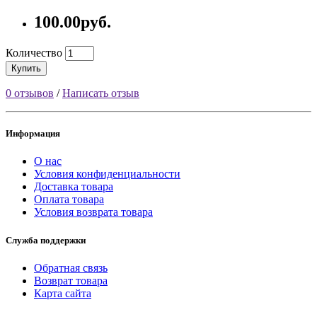
100.00руб.
Количество
Купить
0 отзывов
/
Написать отзыв
Информация
О нас
Условия конфиденциальности
Доставка товара
Оплата товара
Условия возврата товара
Служба поддержки
Обратная связь
Возврат товара
Карта сайта