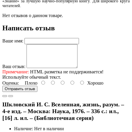
«Знание» за лучшую научно-популярную книгу. Для широкого круга
читателей.
Нет отзывов о данном товаре.
Написать отзыв
Ваше имя:
Ваш отзыв:
Примечание:
HTML разметка не поддерживается!
Используйте обычный текст.
Оценка:
Плохо
Хорошо
Отправить отзыв
Шкловский И. С. Вселенная, жизнь, разум. –
4-е изд. – Москва: Наука, 1976. – 336 с.: ил.,
[16] л. ил. – (Библиотечная серия)
Наличие: Нет в наличии