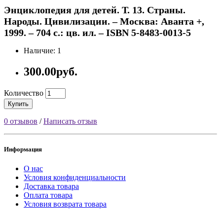
Энциклопедия для детей. Т. 13. Страны.
Народы. Цивилизации. – Москва: Аванта +,
1999. – 704 с.: цв. ил. – ISBN 5-8483-0013-5
Наличие: 1
300.00руб.
Количество
Купить
0 отзывов
/
Написать отзыв
Информация
О нас
Условия конфиденциальности
Доставка товара
Оплата товара
Условия возврата товара