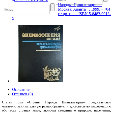
Народы. Цивилизации. –
Москва: Аванта +, 1999. – 704
с.: цв. ил. – ISBN 5-8483-0013-
5
Описание
Отзывов (0)
Статьи тома «Страны. Народы. Цивилизации» предоставляют
читателю занимательную разнообразную и достоверную информацию
обо всех странах мира, включая сведения о природе, населении,